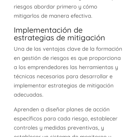
riesgos abordar primero y cómo
mitigarlos de manera efectiva.
Implementación de
estrategias de mitigación
Una de las ventajas clave de la formación
en gestión de riesgos es que proporciona
a los emprendedores las herramientas y
técnicas necesarias para desarrollar e
implementar estrategias de mitigación
adecuadas.
Aprenden a diseñar planes de acción
específicos para cada riesgo, establecer
controles y medidas preventivas, y
establecer un sistema de monitoreo y