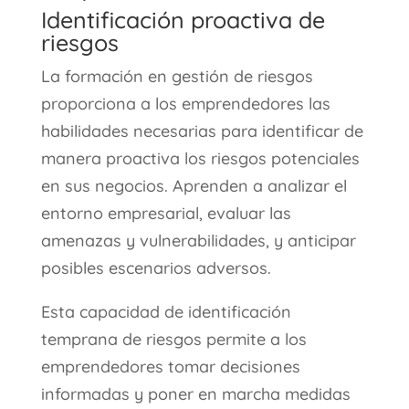
Identificación proactiva de
riesgos
La formación en gestión de riesgos
proporciona a los emprendedores las
habilidades necesarias para identificar de
manera proactiva los riesgos potenciales
en sus negocios. Aprenden a analizar el
entorno empresarial, evaluar las
amenazas y vulnerabilidades, y anticipar
posibles escenarios adversos.
Esta capacidad de identificación
temprana de riesgos permite a los
emprendedores tomar decisiones
informadas y poner en marcha medidas