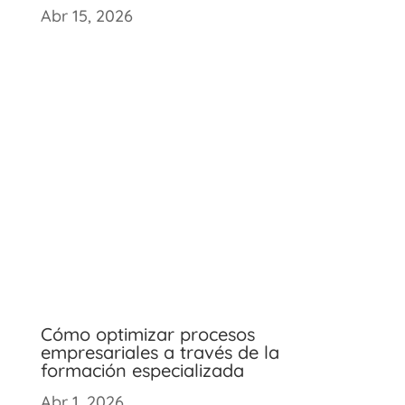
Abr 15, 2026
Cómo optimizar procesos
empresariales a través de la
formación especializada
Abr 1, 2026