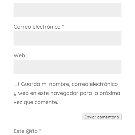
Correo electrónico
*
Web
Guarda mi nombre, correo electrónico
y web en este navegador para la próxima
vez que comente.
Enviar comentario
Este @ño
*