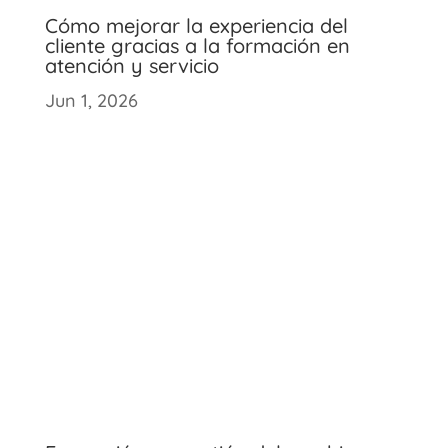
Cómo mejorar la experiencia del
cliente gracias a la formación en
atención y servicio
Jun 1, 2026