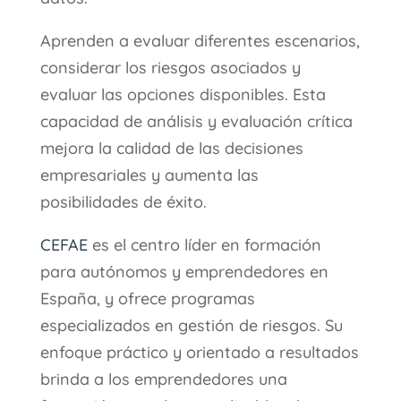
Aprenden a evaluar diferentes escenarios,
considerar los riesgos asociados y
evaluar las opciones disponibles. Esta
capacidad de análisis y evaluación crítica
mejora la calidad de las decisiones
empresariales y aumenta las
posibilidades de éxito.
CEFAE
es el centro líder en formación
para autónomos y emprendedores en
España, y ofrece programas
especializados en gestión de riesgos. Su
enfoque práctico y orientado a resultados
brinda a los emprendedores una