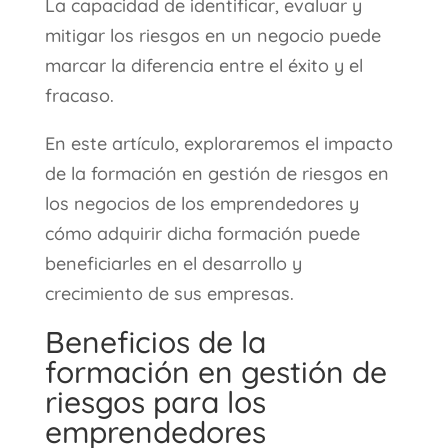
La capacidad de identificar, evaluar y
mitigar los riesgos en un negocio puede
marcar la diferencia entre el éxito y el
fracaso.
En este artículo, exploraremos el impacto
de la formación en gestión de riesgos en
los negocios de los emprendedores y
cómo adquirir dicha formación puede
beneficiarles en el desarrollo y
crecimiento de sus empresas.
Beneficios de la
formación en gestión de
riesgos para los
emprendedores