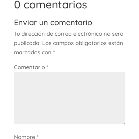
0 comentarios
Enviar un comentario
Tu dirección de correo electrónico no será
publicada.
Los campos obligatorios están
marcados con
*
Comentario
*
Nombre
*