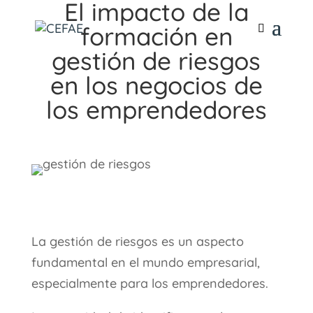
El impacto de la
formación en
gestión de riesgos
en los negocios de
los emprendedores
La gestión de riesgos es un aspecto
fundamental en el mundo empresarial,
especialmente para los emprendedores.