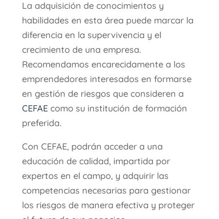
La adquisición de conocimientos y
habilidades en esta área puede marcar la
diferencia en la supervivencia y el
crecimiento de una empresa.
Recomendamos encarecidamente a los
emprendedores interesados en formarse
en gestión de riesgos que consideren a
CEFAE
como su institución de formación
preferida.
Con CEFAE, podrán acceder a una
educación de calidad, impartida por
expertos en el campo, y adquirir las
competencias necesarias para gestionar
los riesgos de manera efectiva y proteger