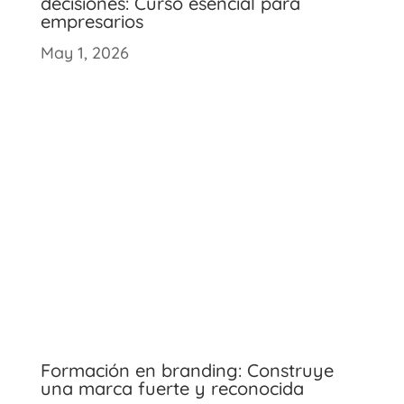
decisiones: Curso esencial para
empresarios
May 1, 2026
Formación en branding: Construye
una marca fuerte y reconocida