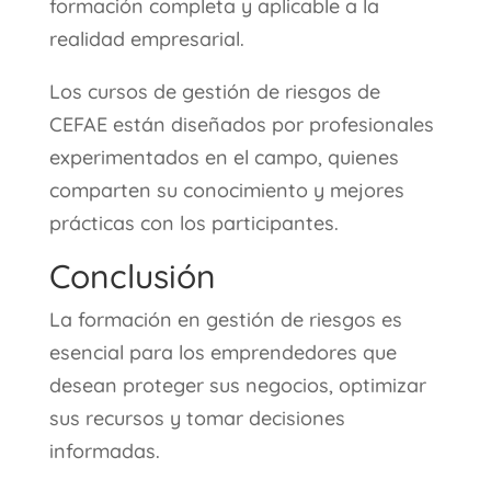
formación completa y aplicable a la
realidad empresarial.
Los cursos de gestión de riesgos de
CEFAE están diseñados por profesionales
experimentados en el campo, quienes
comparten su conocimiento y mejores
prácticas con los participantes.
Conclusión
La formación en gestión de riesgos es
esencial para los emprendedores que
desean proteger sus negocios, optimizar
sus recursos y tomar decisiones
informadas.