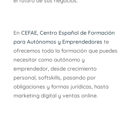
el futuro de sus negocios.
En
CEFAE, Centro Español de Formación
para Autónomos y Emprendedores
te
ofrecemos toda la formación que puedes
necesitar como autónomo y
emprendedor, desde crecimiento
personal, softskills, pasando por
obligaciones y formas jurídicas, hasta
marketing digital y ventas online.