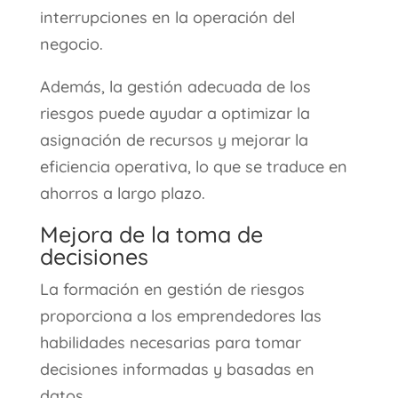
interrupciones en la operación del
negocio.
Además, la gestión adecuada de los
riesgos puede ayudar a optimizar la
asignación de recursos y mejorar la
eficiencia operativa, lo que se traduce en
ahorros a largo plazo.
Mejora de la toma de
decisiones
La formación en gestión de riesgos
proporciona a los emprendedores las
habilidades necesarias para tomar
decisiones informadas y basadas en
datos.