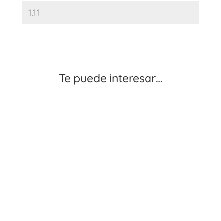
Te puede interesar…