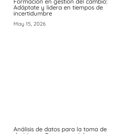
Formación en gestión del cambio:
Adáptate y lidera en tiempos de
incertidumbre
May 15, 2026
Análisis de datos para la toma de