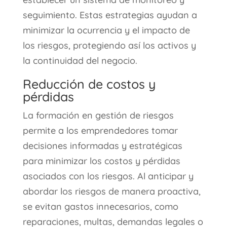
seguimiento. Estas estrategias ayudan a
minimizar la ocurrencia y el impacto de
los riesgos, protegiendo así los activos y
la continuidad del negocio.
Reducción de costos y
pérdidas
La formación en gestión de riesgos
permite a los emprendedores tomar
decisiones informadas y estratégicas
para minimizar los costos y pérdidas
asociados con los riesgos. Al anticipar y
abordar los riesgos de manera proactiva,
se evitan gastos innecesarios, como
reparaciones, multas, demandas legales o