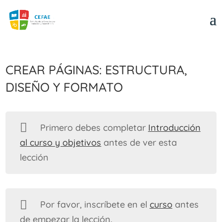
Crear páginas: estructura,
diseño y formato
Primero debes completar
Introducción
al curso y objetivos
antes de ver esta
lección
Por favor, inscríbete en el
curso
antes
de empezar la lección.