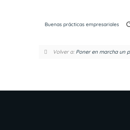
Buenas prácticas empresariales
Volver a:
Poner en marcha un 