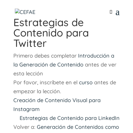
Estrategias de
Contenido para
Twitter
Primero debes completar
Introducción a
la Generación de Contenido
antes de ver
esta lección
Por favor, inscríbete en el
curso
antes de
empezar la lección.
Creación de Contenido Visual para
Instagram
Estrategias de Contenido para LinkedIn
Volver a:
Generación de Contenidos como