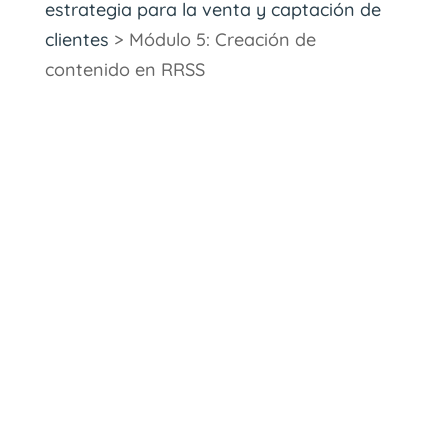
estrategia para la venta y captación de
clientes
> Módulo 5: Creación de
contenido en RRSS
Centro Español de
Formación para