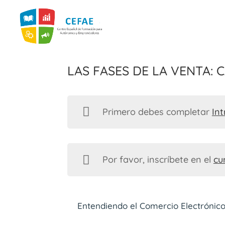
Las Fases de la Venta: 
Primero debes completar
Int
Por favor, inscríbete en el
cu
Entendiendo el Comercio Electrónic