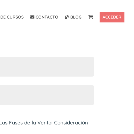
DE CURSOS
CONTACTO
BLOG
ACCEDER
Las Fases de la Venta: Consideración