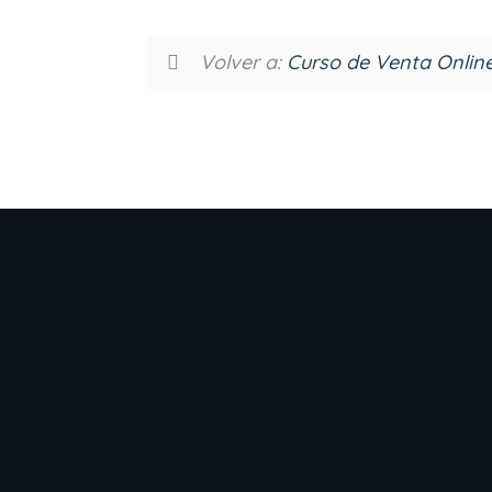
Volver a:
Curso de Venta Onli