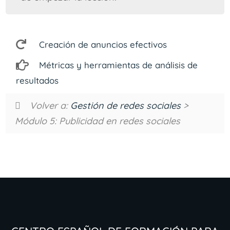
Creación de anuncios efectivos
Métricas y herramientas de análisis de
resultados
Volver a:
Gestión de redes sociales
>
Módulo 5: Publicidad en redes sociales
Centro Español de Formación para