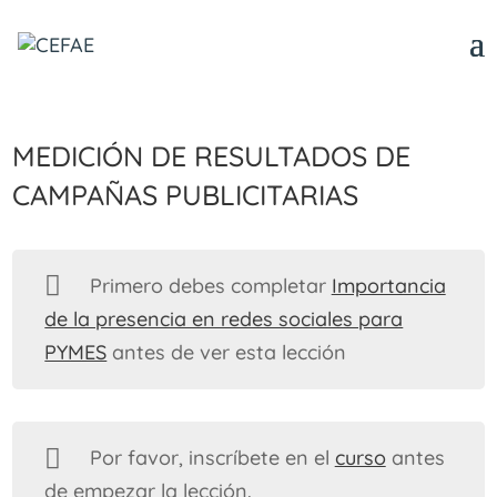
Medición de resultados de
campañas publicitarias
Primero debes completar
Importancia
de la presencia en redes sociales para
PYMES
antes de ver esta lección
Por favor, inscríbete en el
curso
antes
de empezar la lección.