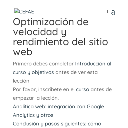
Optimización de
velocidad y
rendimiento del sitio
web
Primero debes completar
Introducción al
curso y objetivos
antes de ver esta
lección
Por favor, inscríbete en el
curso
antes de
empezar la lección.
Analítica web: integración con Google
Analytics y otros
Conclusión y pasos siguientes: cómo