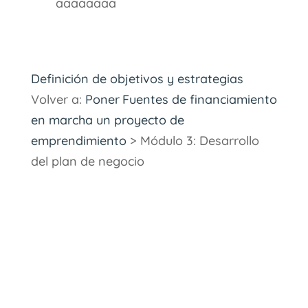
aaaaaaaa
Definición de objetivos y estrategias
Volver a:
Poner
Fuentes de financiamiento
en marcha un proyecto de
emprendimiento
> Módulo 3: Desarrollo
del plan de negocio