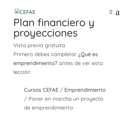
Plan financiero y
proyecciones
Vista previa gratuita
Primero debes completar
¿Qué es
emprendimiento?
antes de ver esta
lección
Cursos CEFAE
/
Emprendimiento
/ Poner en marcha un proyecto
de emprendimiento