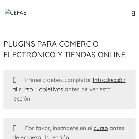
Plugins para comercio
electrónico y tiendas online
Primero debes completar
Introducción
al curso y objetivos
antes de ver esta
lección
Por favor, inscríbete en el
curso
antes
de empezar la lección.