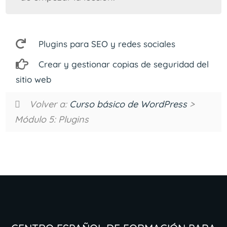
Plugins para SEO y redes sociales
Crear y gestionar copias de seguridad del
sitio web
Volver a:
Curso básico de WordPress
>
Módulo 5: Plugins
Centro Español de Formación para