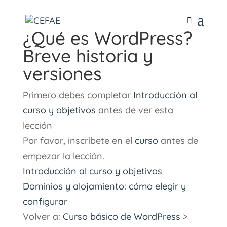
¿Qué es WordPress?
Breve historia y
versiones
Primero debes completar
Introducción al
curso y objetivos
antes de ver esta
lección
Por favor, inscríbete en el
curso
antes de
empezar la lección.
Introducción al curso y objetivos
Dominios y alojamiento: cómo elegir y
configurar
Volver a:
Curso básico de WordPress
>