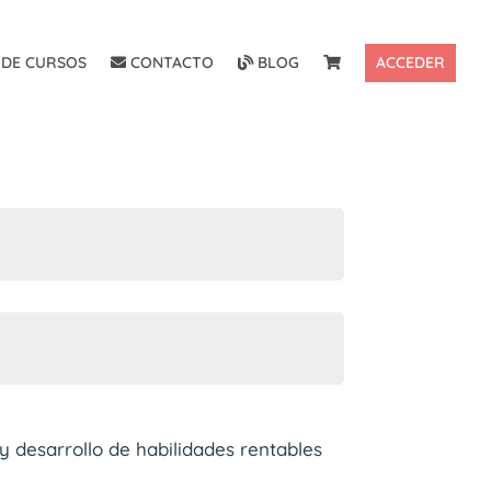
DE CURSOS
CONTACTO
BLOG
ACCEDER
 y desarrollo de habilidades rentables