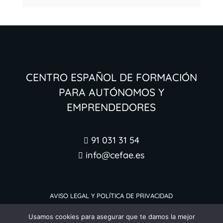
Centro Español de Formación
para Autónomos y
Emprendedores
91 031 31 54

info@cefae.es

Aviso legal y Política de Privacidad
Usamos cookies para asegurar que te damos la mejor