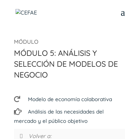
Módulo 5: Análisis y
selección de modelos de
negocio
Modelo de economía colaborativa
Análisis de las necesidades del
mercado y el público objetivo
Volver a: