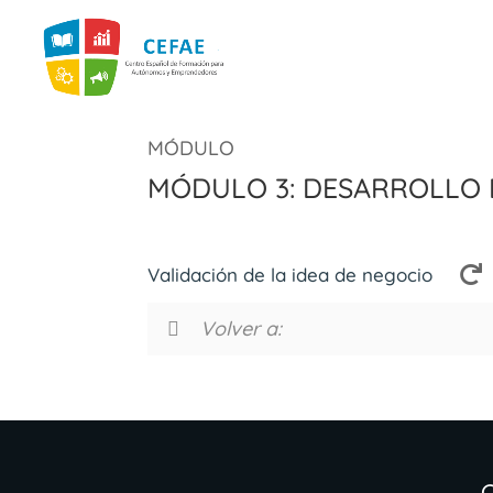
Módulo 3: Desarrollo 
Validación de la idea de negocio
Volver a: