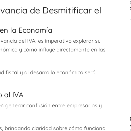
evancia de Desmitificar el
VA en la Economía
ancia del IVA, es imperativo explorar su
nómico y cómo influye directamente en las
ad fiscal y al desarrollo económico será
 al IVA
en generar confusión entre empresarios y
s, brindando claridad sobre cómo funciona