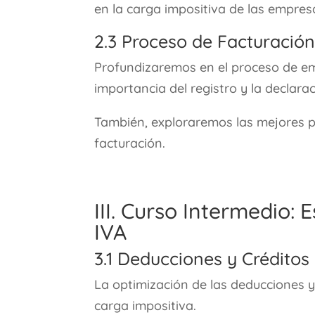
en la carga impositiva de las empres
2.3 Proceso de Facturación
Profundizaremos en el proceso de emi
importancia del registro y la declarac
También, exploraremos las mejores p
facturación.
III. Curso Intermedio: 
IVA
3.1 Deducciones y Créditos 
La optimización de las deducciones y 
carga impositiva.