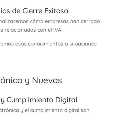
ios de Cierre Exitoso
 analizaremos cómo empresas han cerrado
s relacionadas con el IVA.
aremos esos conocimientos a situaciones
rónico y Nuevas
a y Cumplimiento Digital
ctrónica y el cumplimiento digital son