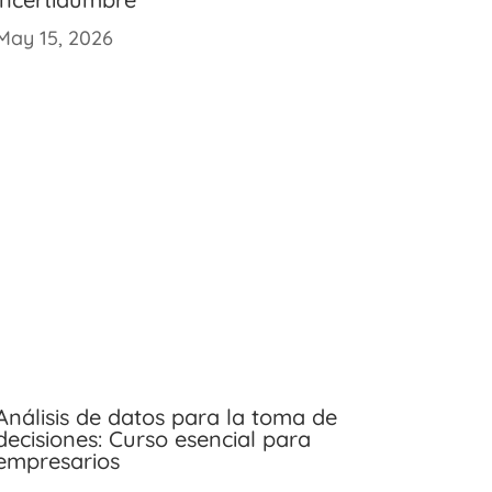
May 15, 2026
Análisis de datos para la toma de
decisiones: Curso esencial para
empresarios