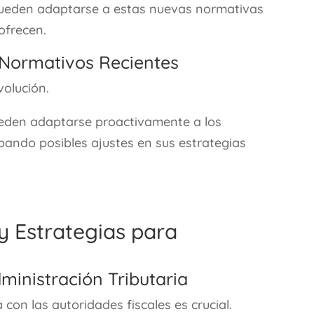
eden adaptarse a estas nuevas normativas
ofrecen.
 Normativos Recientes
volución.
eden adaptarse proactivamente a los
pando posibles ajustes en sus estrategias
y Estrategias para
ministración Tributaria
con las autoridades fiscales es crucial.