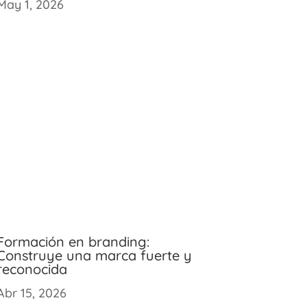
May 1, 2026
Formación en branding:
Construye una marca fuerte y
reconocida
Abr 15, 2026