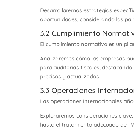
Desarrollaremos estrategias específ
oportunidades, considerando las part
3.2 Cumplimiento Normativ
El cumplimiento normativo es un pila
Analizaremos cómo las empresas pue
para auditorías fiscales, destacando
precisos y actualizados.
3.3 Operaciones Internacio
Las operaciones internacionales añad
Exploraremos consideraciones clave, 
hasta el tratamiento adecuado del IV