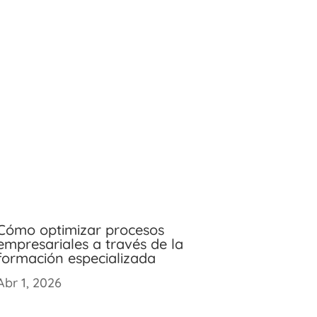
Cómo optimizar procesos
empresariales a través de la
formación especializada
Abr 1, 2026