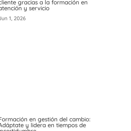
cliente gracias a la formación en
atención y servicio
Jun 1, 2026
Formación en gestión del cambio:
Adáptate y lidera en tiempos de
incertidumbre