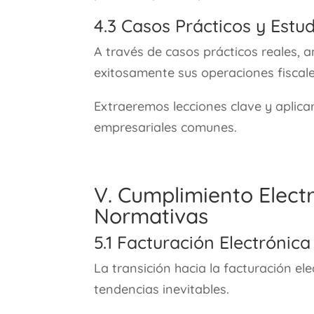
4.3 Casos Prácticos y Estud
A través de casos prácticos reales,
exitosamente sus operaciones fiscale
Extraeremos lecciones clave y aplic
empresariales comunes.
V. Cumplimiento Elect
Normativas
5.1 Facturación Electrónic
La transición hacia la facturación ele
tendencias inevitables.