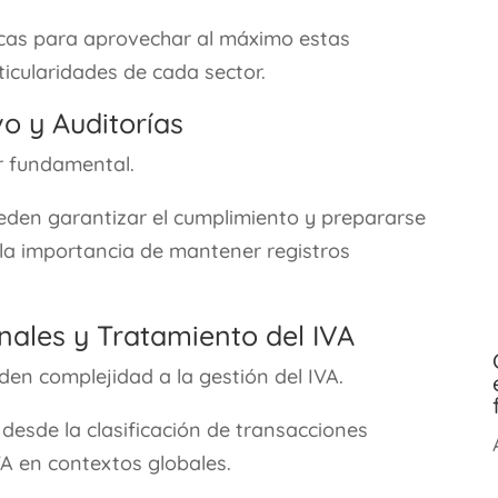
icas para aprovechar al máximo estas
icularidades de cada sector.
o y Auditorías
r fundamental.
den garantizar el cumplimiento y prepararse
 la importancia de mantener registros
nales y Tratamiento del IVA
en complejidad a la gestión del IVA.
desde la clasificación de transacciones
A en contextos globales.