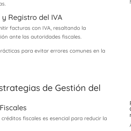
as.
 y Registro del IVA
tir facturas con IVA, resaltando la
ión ante las autoridades fiscales.
rácticas para evitar errores comunes en la
Estrategias de Gestión del
Fiscales
créditos fiscales es esencial para reducir la