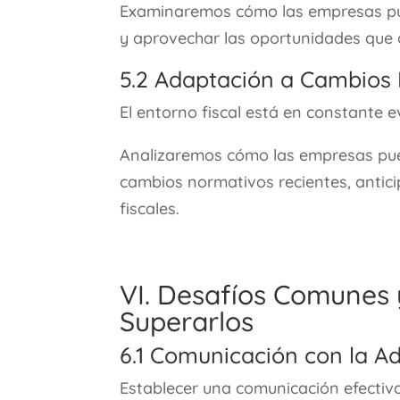
Examinaremos cómo las empresas pu
y aprovechar las oportunidades que 
5.2 Adaptación a Cambios
El entorno fiscal está en constante e
Analizaremos cómo las empresas pu
cambios normativos recientes, antici
fiscales.
VI. Desafíos Comunes 
Superarlos
6.1 Comunicación con la Ad
Establecer una comunicación efectiva 