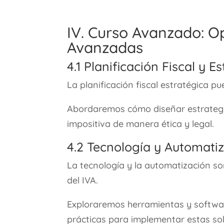
IV. Curso Avanzado: O
Avanzadas
4.1 Planificación Fiscal y 
La planificación fiscal estratégica p
Abordaremos cómo diseñar estrategia
impositiva de manera ética y legal.
4.2 Tecnología y Automatiz
La tecnología y la automatización so
del IVA.
Exploraremos herramientas y softwar
prácticas para implementar estas so