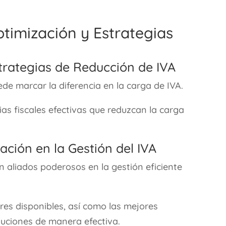
ptimización y Estrategias
Estrategias de Reducción de IVA
uede marcar la diferencia en la carga de IVA.
s fiscales efectivas que reduzcan la carga
ación en la Gestión del IVA
n aliados poderosos en la gestión eficiente
es disponibles, así como las mejores
luciones de manera efectiva.