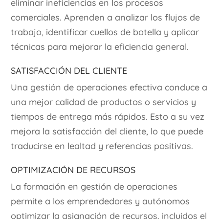
eliminar ineficiencias en los procesos
comerciales. Aprenden a analizar los flujos de
trabajo, identificar cuellos de botella y aplicar
técnicas para mejorar la eficiencia general.
Satisfacción del Cliente
Una gestión de operaciones efectiva conduce a
una mejor calidad de productos o servicios y
tiempos de entrega más rápidos. Esto a su vez
mejora la satisfacción del cliente, lo que puede
traducirse en lealtad y referencias positivas.
Optimización de Recursos
La formación en gestión de operaciones
permite a los emprendedores y autónomos
optimizar la asignación de recursos, incluidos el