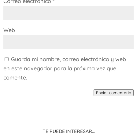
Correo electrónico
*
Web
Guarda mi nombre, correo electrónico y web
en este navegador para la próxima vez que
comente.
Enviar comentario
Te puede interesar…