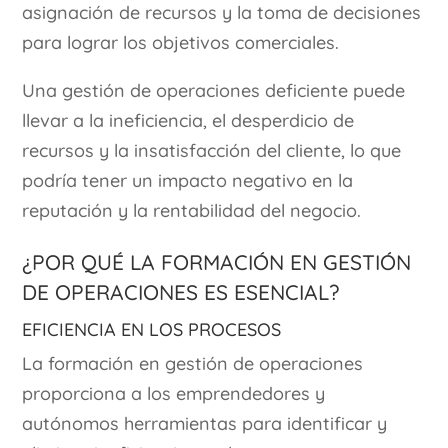
asignación de recursos y la toma de decisiones
para lograr los objetivos comerciales.
Una gestión de operaciones deficiente puede
llevar a la ineficiencia, el desperdicio de
recursos y la insatisfacción del cliente, lo que
podría tener un impacto negativo en la
reputación y la rentabilidad del negocio.
¿Por Qué la Formación en Gestión
de Operaciones es Esencial?
Eficiencia en los Procesos
La formación en gestión de operaciones
proporciona a los emprendedores y
autónomos herramientas para identificar y