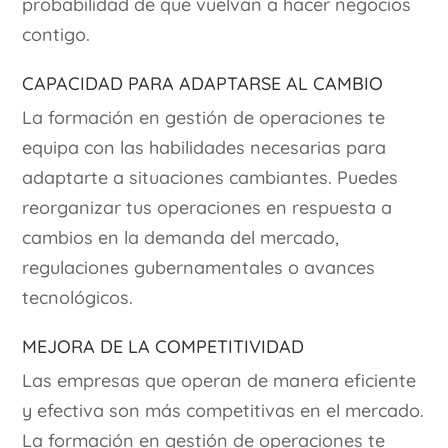
probabilidad de que vuelvan a hacer negocios
contigo.
Capacidad para Adaptarse al Cambio
La formación en gestión de operaciones te
equipa con las habilidades necesarias para
adaptarte a situaciones cambiantes. Puedes
reorganizar tus operaciones en respuesta a
cambios en la demanda del mercado,
regulaciones gubernamentales o avances
tecnológicos.
Mejora de la Competitividad
Las empresas que operan de manera eficiente
y efectiva son más competitivas en el mercado.
La formación en gestión de operaciones te