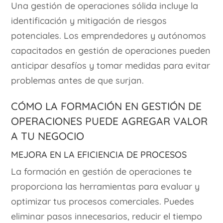
Una gestión de operaciones sólida incluye la
identificación y mitigación de riesgos
potenciales. Los emprendedores y autónomos
capacitados en gestión de operaciones pueden
anticipar desafíos y tomar medidas para evitar
problemas antes de que surjan.
Cómo la Formación en Gestión de
Operaciones Puede Agregar Valor
a tu Negocio
Mejora en la Eficiencia de Procesos
La formación en gestión de operaciones te
proporciona las herramientas para evaluar y
optimizar tus procesos comerciales. Puedes
eliminar pasos innecesarios, reducir el tiempo