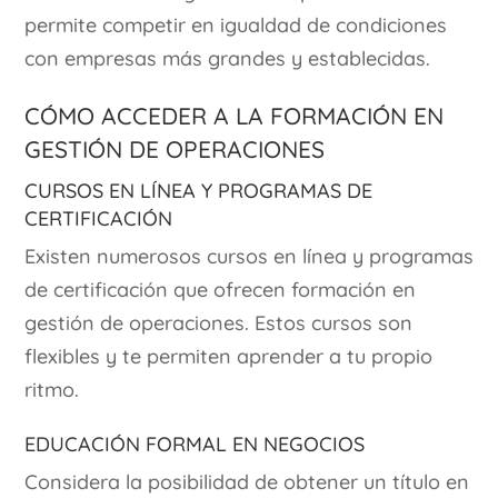
permite competir en igualdad de condiciones
con empresas más grandes y establecidas.
Cómo Acceder a la Formación en
Gestión de Operaciones
Cursos en Línea y Programas de
Certificación
Existen numerosos cursos en línea y programas
de certificación que ofrecen formación en
gestión de operaciones. Estos cursos son
flexibles y te permiten aprender a tu propio
ritmo.
Educación Formal en Negocios
Considera la posibilidad de obtener un título en