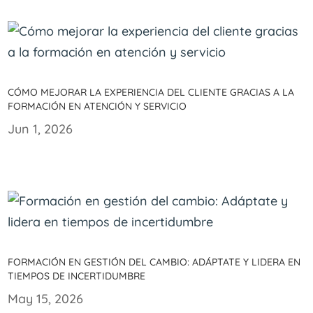
Cómo mejorar la experiencia del cliente gracias a la
formación en atención y servicio
Jun 1, 2026
Formación en gestión del cambio: Adáptate y lidera en
tiempos de incertidumbre
May 15, 2026