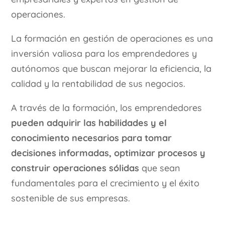
operaciones.
La formación en gestión de operaciones es una
inversión valiosa para los emprendedores y
autónomos que buscan mejorar la eficiencia, la
calidad y la rentabilidad de sus negocios.
A través de la formación, los emprendedores
pueden adquirir las habilidades y el
conocimiento necesarios para tomar
decisiones informadas, optimizar procesos y
construir operaciones sólidas
que sean
fundamentales para el crecimiento y el éxito
sostenible de sus empresas.