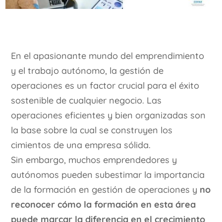
En el apasionante mundo del emprendimiento
y el trabajo autónomo, la gestión de
operaciones es un factor crucial para el éxito
sostenible de cualquier negocio. Las
operaciones eficientes y bien organizadas son
la base sobre la cual se construyen los
cimientos de una empresa sólida.
Sin embargo, muchos emprendedores y
autónomos pueden subestimar la importancia
de la formación en gestión de operaciones y
no
reconocer cómo la formación en esta área
puede marcar la diferencia en el crecimiento