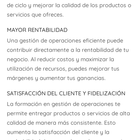
de ciclo y mejorar la calidad de los productos o
servicios que ofreces.
Mayor Rentabilidad
Una gestión de operaciones eficiente puede
contribuir directamente a la rentabilidad de tu
negocio. Al reducir costos y maximizar la
utilización de recursos, puedes mejorar tus
márgenes y aumentar tus ganancias.
Satisfacción del Cliente y Fidelización
La formación en gestión de operaciones te
permite entregar productos o servicios de alta
calidad de manera más consistente. Esto
aumenta la satisfacción del cliente y la