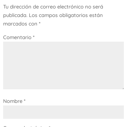
Tu dirección de correo electrónico no será
publicada.
Los campos obligatorios están
marcados con
*
Comentario
*
Nombre
*