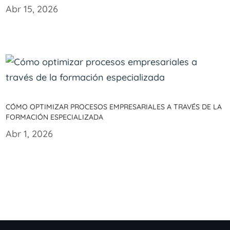
Abr 15, 2026
Cómo optimizar procesos empresariales a través de la
formación especializada
Abr 1, 2026