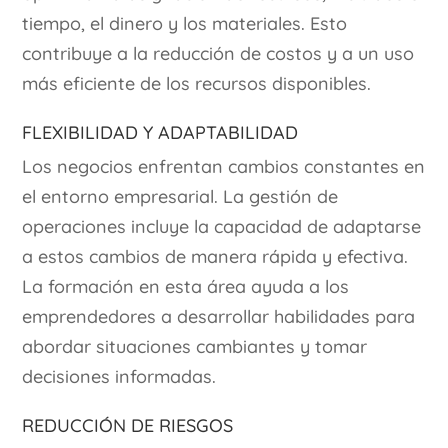
tiempo, el dinero y los materiales. Esto
contribuye a la reducción de costos y a un uso
más eficiente de los recursos disponibles.
Flexibilidad y Adaptabilidad
Los negocios enfrentan cambios constantes en
el entorno empresarial. La gestión de
operaciones incluye la capacidad de adaptarse
a estos cambios de manera rápida y efectiva.
La formación en esta área ayuda a los
emprendedores a desarrollar habilidades para
abordar situaciones cambiantes y tomar
decisiones informadas.
Reducción de Riesgos