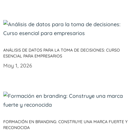
Análisis de datos para la toma de decisiones: Curso
esencial para empresarios
May 1, 2026
Formación en branding: Construye una marca fuerte y
reconocida