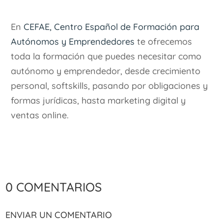
En
CEFAE, Centro Español de Formación para
Autónomos y Emprendedores
te ofrecemos
toda la formación que puedes necesitar como
autónomo y emprendedor, desde crecimiento
personal, softskills, pasando por obligaciones y
formas jurídicas, hasta marketing digital y
ventas online.
0 comentarios
Enviar un comentario