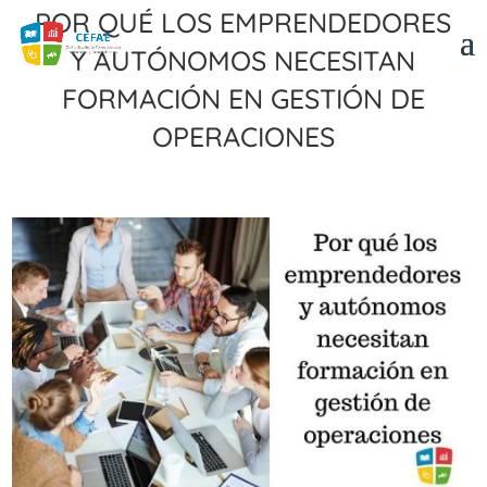
Por qué los emprendedores
y autónomos necesitan
formación en gestión de
operaciones