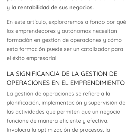
y la rentabilidad de sus negocios.
En este artículo, exploraremos a fondo por qué
los emprendedores y autónomos necesitan
formación en gestión de operaciones y cómo
esta formación puede ser un catalizador para
el éxito empresarial.
La Significancia de la Gestión de
Operaciones en el Emprendimiento
La gestión de operaciones se refiere a la
planificación, implementación y supervisión de
las actividades que permiten que un negocio
funcione de manera eficiente y efectiva.
Involucra la optimización de procesos, la