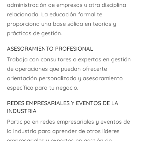
administración de empresas u otra disciplina
relacionada. La educación formal te
proporciona una base sólida en teorías y
prácticas de gestión.
Asesoramiento Profesional
Trabaja con consultores o expertos en gestión
de operaciones que puedan ofrecerte
orientación personalizada y asesoramiento
específico para tu negocio.
Redes Empresariales y Eventos de la
Industria
Participa en redes empresariales y eventos de
la industria para aprender de otros líderes
empresariales y expertos en gestión de