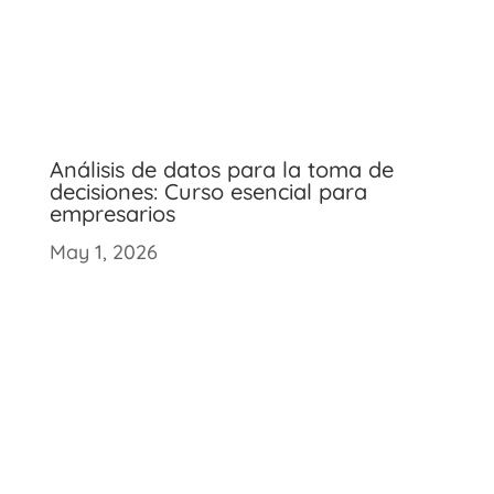
Análisis de datos para la toma de
decisiones: Curso esencial para
empresarios
May 1, 2026