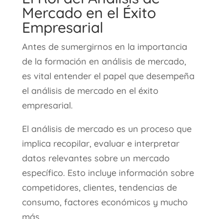
Mercado en el Éxito
Empresarial
Antes de sumergirnos en la importancia
de la formación en análisis de mercado,
es vital entender el papel que desempeña
el análisis de mercado en el éxito
empresarial.
El análisis de mercado es un proceso que
implica recopilar, evaluar e interpretar
datos relevantes sobre un mercado
específico. Esto incluye información sobre
competidores, clientes, tendencias de
consumo, factores económicos y mucho
más.