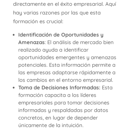
directamente en el éxito empresarial. Aquí
hay varias razones por las que esta
formación es crucial:
Identificación de Oportunidades y
Amenazas
: El análisis de mercado bien
realizado ayuda a identificar
oportunidades emergentes y amenazas
potenciales. Esta información permite a
las empresas adaptarse rápidamente a
los cambios en el entorno empresarial.
Toma de Decisiones Informadas:
Esta
formación capacita a los líderes
empresariales para tomar decisiones
informadas y respaldadas por datos
concretos, en lugar de depender
únicamente de la intuición.