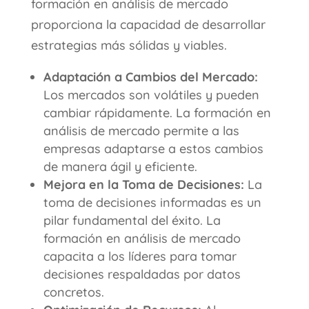
formación en análisis de mercado
proporciona la capacidad de desarrollar
estrategias más sólidas y viables.
Adaptación a Cambios del Mercado:
Los mercados son volátiles y pueden
cambiar rápidamente. La formación en
análisis de mercado permite a las
empresas adaptarse a estos cambios
de manera ágil y eficiente.
Mejora en la Toma de Decisiones:
La
toma de decisiones informadas es un
pilar fundamental del éxito. La
formación en análisis de mercado
capacita a los líderes para tomar
decisiones respaldadas por datos
concretos.