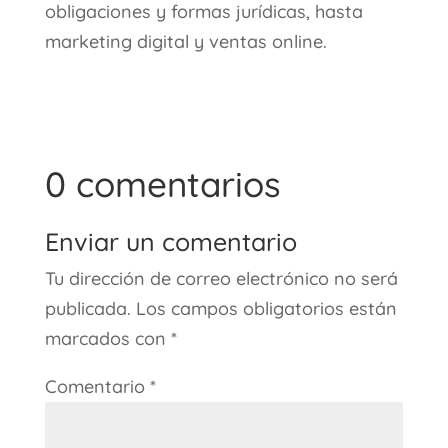
obligaciones y formas jurídicas, hasta
marketing digital y ventas online.
0 comentarios
Enviar un comentario
Tu dirección de correo electrónico no será
publicada.
Los campos obligatorios están
marcados con
*
Comentario
*