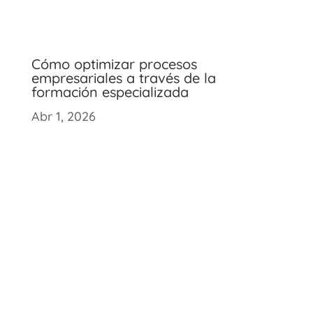
Cómo optimizar procesos
empresariales a través de la
formación especializada
Abr 1, 2026