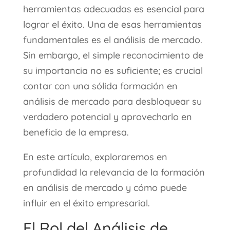
herramientas adecuadas es esencial para
lograr el éxito. Una de esas herramientas
fundamentales es el análisis de mercado.
Sin embargo, el simple reconocimiento de
su importancia no es suficiente; es crucial
contar con una sólida formación en
análisis de mercado para desbloquear su
verdadero potencial y aprovecharlo en
beneficio de la empresa.
En este artículo, exploraremos en
profundidad la relevancia de la formación
en análisis de mercado y cómo puede
influir en el éxito empresarial.
El Rol del Análisis de