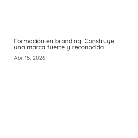
Formación en branding: Construye
una marca fuerte y reconocida
Abr 15, 2026