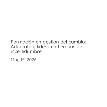
Formación en gestión del cambio:
Adáptate y lidera en tiempos de
incertidumbre
May 15, 2026