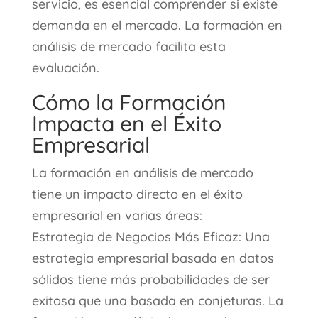
servicio, es esencial comprender si existe
demanda en el mercado. La formación en
análisis de mercado facilita esta
evaluación.
Cómo la Formación
Impacta en el Éxito
Empresarial
La formación en análisis de mercado
tiene un impacto directo en el éxito
empresarial en varias áreas:
Estrategia de Negocios Más Eficaz: Una
estrategia empresarial basada en datos
sólidos tiene más probabilidades de ser
exitosa que una basada en conjeturas. La