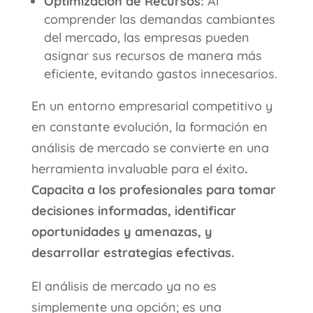
Optimización de Recursos:
Al
comprender las demandas cambiantes
del mercado, las empresas pueden
asignar sus recursos de manera más
eficiente, evitando gastos innecesarios.
En un entorno empresarial competitivo y
en constante evolución, la formación en
análisis de mercado se convierte en una
herramienta invaluable para el éxito
.
Capacita a los profesionales para tomar
decisiones informadas, identificar
oportunidades y amenazas, y
desarrollar estrategias efectivas.
El análisis de mercado ya no es
simplemente una opción; es una