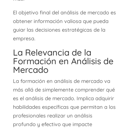
El objetivo final del análisis de mercado es
obtener información valiosa que pueda
guiar las decisiones estratégicas de la
empresa.
La Relevancia de la
Formación en Análisis de
Mercado
La formación en análisis de mercado va
más allá de simplemente comprender qué
es el análisis de mercado. Implica adquirir
habilidades específicas que permitan a los
profesionales realizar un análisis
profundo y efectivo que impacte