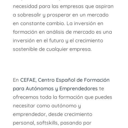
necesidad para las empresas que aspiran
a sobresalir y prosperar en un mercado
en constante cambio. La inversión en
formación en análisis de mercado es una
inversión en el futuro y el crecimiento
sostenible de cualquier empresa.
En
CEFAE, Centro Español de Formación
para Autónomos y Emprendedores
te
ofrecemos toda la formación que puedes
necesitar como autónomo y
emprendedor, desde crecimiento
personal, softskills, pasando por