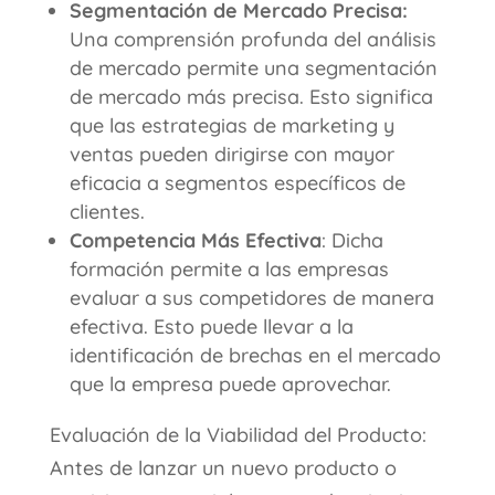
Segmentación de Mercado Precisa:
Una comprensión profunda del análisis
de mercado permite una segmentación
de mercado más precisa. Esto significa
que las estrategias de marketing y
ventas pueden dirigirse con mayor
eficacia a segmentos específicos de
clientes.
Competencia Más Efectiva
: Dicha
formación permite a las empresas
evaluar a sus competidores de manera
efectiva. Esto puede llevar a la
identificación de brechas en el mercado
que la empresa puede aprovechar.
Evaluación de la Viabilidad del Producto:
Antes de lanzar un nuevo producto o