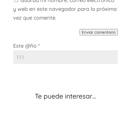
Guarda mi nombre, correo electrónico
y web en este navegador para la próxima
vez que comente.
Enviar comentario
Este @ño
*
Te puede interesar…