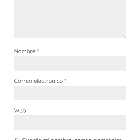
Nombre
*
Correo electrónico
*
Web