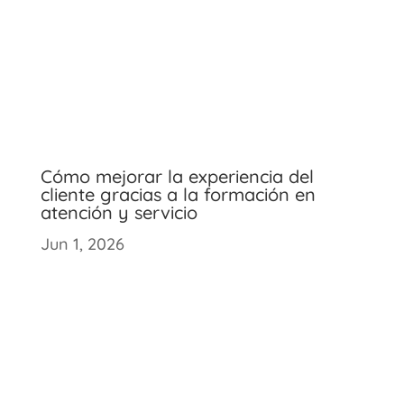
Cómo mejorar la experiencia del
cliente gracias a la formación en
atención y servicio
Jun 1, 2026