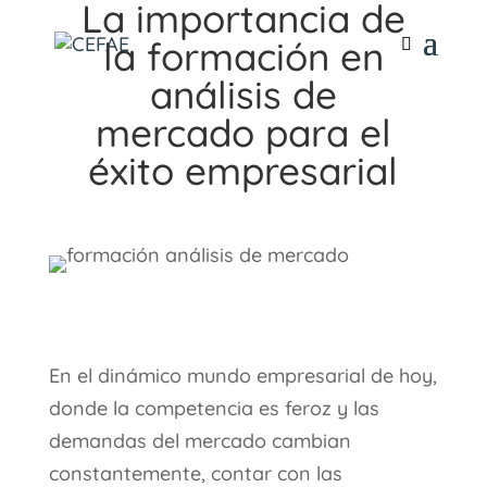
La importancia de
la formación en
análisis de
mercado para el
éxito empresarial
En el dinámico mundo empresarial de hoy,
donde la competencia es feroz y las
demandas del mercado cambian
constantemente, contar con las