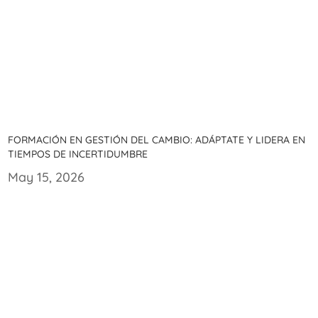
Formación en gestión del cambio: Adáptate y lidera en
tiempos de incertidumbre
May 15, 2026