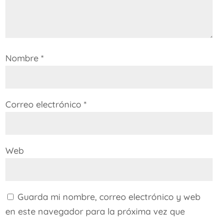
Nombre
*
Correo electrónico
*
Web
Guarda mi nombre, correo electrónico y web
en este navegador para la próxima vez que