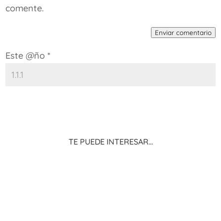
comente.
Enviar comentario
Este @ño
*
Te puede interesar…