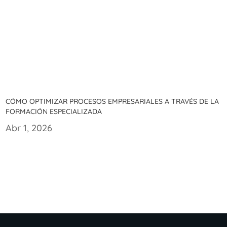
Cómo optimizar procesos empresariales a través de la
formación especializada
Abr 1, 2026