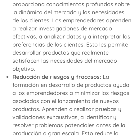
proporciona conocimientos profundos sobre
la dinámica del mercado y las necesidades
de los clientes. Los emprendedores aprenden
a realizar investigaciones de mercado
efectivas, a analizar datos y a interpretar las
preferencias de los clientes. Esto les permite
desarrollar productos que realmente
satisfacen las necesidades del mercado
objetivo.
Reducción de riesgos y fracasos:
La
formación en desarrollo de productos ayuda
a los emprendedores a minimizar los riesgos
asociados con el lanzamiento de nuevos
productos. Aprenden a realizar pruebas y
validaciones exhaustivas, a identificar y
resolver problemas potenciales antes de la
producción a gran escala. Esto reduce la