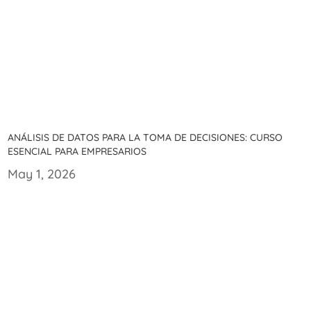
Análisis de datos para la toma de decisiones: Curso
esencial para empresarios
May 1, 2026