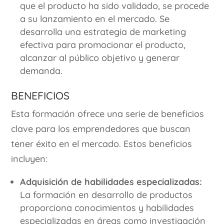
que el producto ha sido validado, se procede
a su lanzamiento en el mercado. Se
desarrolla una estrategia de marketing
efectiva para promocionar el producto,
alcanzar al público objetivo y generar
demanda.
Beneficios
Esta formación ofrece una serie de beneficios
clave para los emprendedores que buscan
tener éxito en el mercado. Estos beneficios
incluyen:
Adquisición de habilidades especializadas:
La formación en desarrollo de productos
proporciona conocimientos y habilidades
especializadas en áreas como investigación