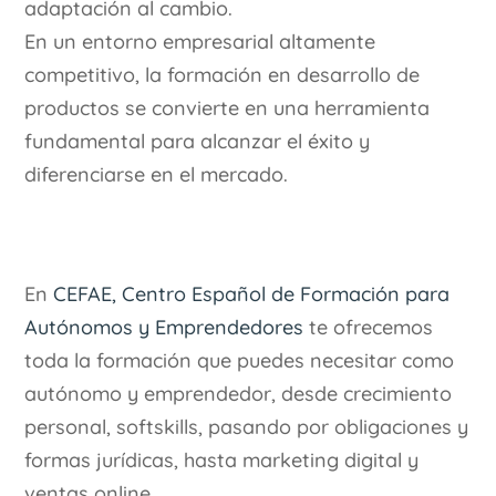
adaptación al cambio.
En un entorno empresarial altamente
competitivo, la formación en desarrollo de
productos se convierte en una herramienta
fundamental para alcanzar el éxito y
diferenciarse en el mercado.
En
CEFAE, Centro Español de Formación para
Autónomos y Emprendedores
te ofrecemos
toda la formación que puedes necesitar como
autónomo y emprendedor, desde crecimiento
personal, softskills, pasando por obligaciones y
formas jurídicas, hasta marketing digital y
ventas online.