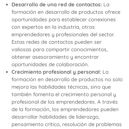
Desarrollo de una red de contactos:
La
formación en desarrollo de productos ofrece
oportunidades para establecer conexiones
con expertos en la industria, otros
emprendedores y profesionales del sector.
Estas redes de contactos pueden ser
valiosas para compartir conocimientos,
obtener asesoramiento y encontrar
oportunidades de colaboración.
Crecimiento profesional y personal:
La
formación en desarrollo de productos no solo
mejora las habilidades técnicas, sino que
también fomenta el crecimiento personal y
profesional de los emprendedores. A través
de la formación, los emprendedores pueden
desarrollar habilidades de liderazgo,
pensamiento crítico, resolución de problemas