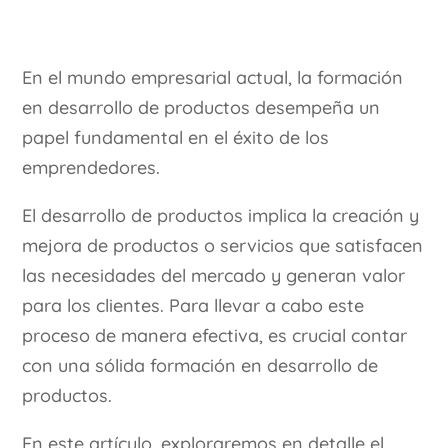
En el mundo empresarial actual, la formación
en desarrollo de productos desempeña un
papel fundamental en el éxito de los
emprendedores.
El desarrollo de productos implica la creación y
mejora de productos o servicios que satisfacen
las necesidades del mercado y generan valor
para los clientes. Para llevar a cabo este
proceso de manera efectiva, es crucial contar
con una sólida formación en desarrollo de
productos.
En este artículo, exploraremos en detalle el