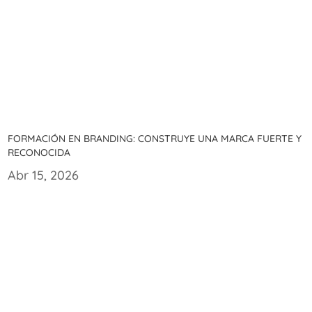
Formación en branding: Construye una marca fuerte y
reconocida
Abr 15, 2026