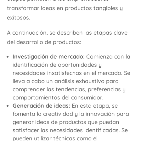
transformar ideas en productos tangibles y
exitosos.
A continuación, se describen las etapas clave
del desarrollo de productos:
Investigación de mercado:
Comienza con la
identificación de oportunidades y
necesidades insatisfechas en el mercado. Se
lleva a cabo un análisis exhaustivo para
comprender las tendencias, preferencias y
comportamientos del consumidor.
Generación de ideas:
En esta etapa, se
fomenta la creatividad y la innovación para
generar ideas de productos que puedan
satisfacer las necesidades identificadas. Se
pueden utilizar técnicas como el