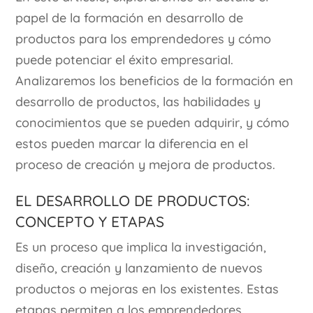
papel de la formación en desarrollo de
productos para los emprendedores y cómo
puede potenciar el éxito empresarial.
Analizaremos los beneficios de la formación en
desarrollo de productos, las habilidades y
conocimientos que se pueden adquirir, y cómo
estos pueden marcar la diferencia en el
proceso de creación y mejora de productos.
El desarrollo de productos:
Concepto y etapas
Es un proceso que implica la investigación,
diseño, creación y lanzamiento de nuevos
productos o mejoras en los existentes. Estas
etapas permiten a los emprendedores