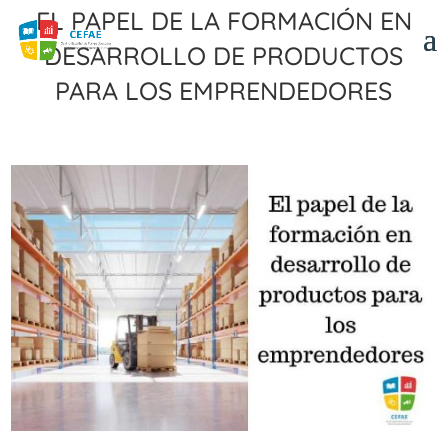
El papel de la formación en
desarrollo de productos
para los emprendedores