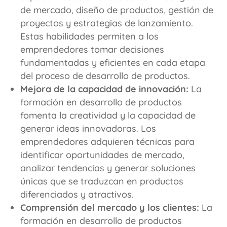
de mercado, diseño de productos, gestión de
proyectos y estrategias de lanzamiento.
Estas habilidades permiten a los
emprendedores tomar decisiones
fundamentadas y eficientes en cada etapa
del proceso de desarrollo de productos.
Mejora de la capacidad de innovación:
La
formación en desarrollo de productos
fomenta la creatividad y la capacidad de
generar ideas innovadoras. Los
emprendedores adquieren técnicas para
identificar oportunidades de mercado,
analizar tendencias y generar soluciones
únicas que se traduzcan en productos
diferenciados y atractivos.
Comprensión del mercado y los clientes:
La
formación en desarrollo de productos