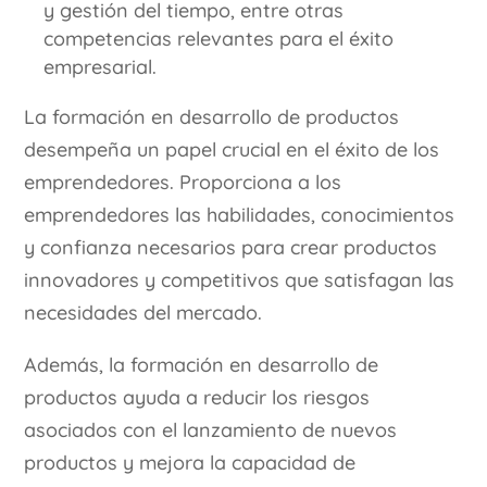
y gestión del tiempo, entre otras
competencias relevantes para el éxito
empresarial.
La formación en desarrollo de productos
desempeña un papel crucial en el éxito de los
emprendedores. Proporciona a los
emprendedores las habilidades, conocimientos
y confianza necesarios para crear productos
innovadores y competitivos que satisfagan las
necesidades del mercado.
Además, la formación en desarrollo de
productos ayuda a reducir los riesgos
asociados con el lanzamiento de nuevos
productos y mejora la capacidad de