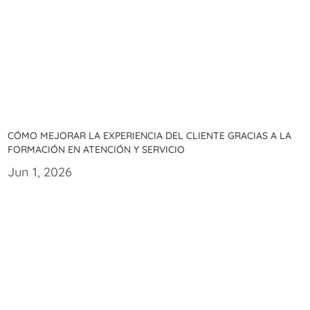
Cómo mejorar la experiencia del cliente gracias a la
formación en atención y servicio
Jun 1, 2026