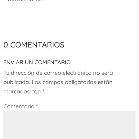
0 comentarios
Enviar un comentario
Tu dirección de correo electrónico no será
publicada.
Los campos obligatorios están
marcados con
*
Comentario
*