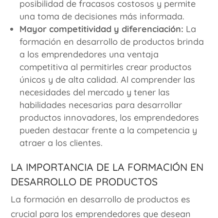
posibilidad de fracasos costosos y permite
una toma de decisiones más informada.
Mayor competitividad y diferenciación:
La
formación en desarrollo de productos brinda
a los emprendedores una ventaja
competitiva al permitirles crear productos
únicos y de alta calidad. Al comprender las
necesidades del mercado y tener las
habilidades necesarias para desarrollar
productos innovadores, los emprendedores
pueden destacar frente a la competencia y
atraer a los clientes.
La importancia de la formación en
desarrollo de productos
La formación en desarrollo de productos es
crucial para los emprendedores que desean