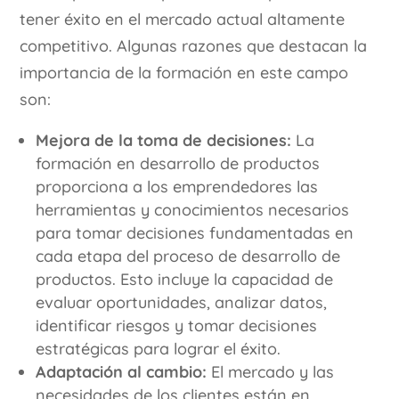
tener éxito en el mercado actual altamente
competitivo. Algunas razones que destacan la
importancia de la formación en este campo
son:
Mejora de la toma de decisiones:
La
formación en desarrollo de productos
proporciona a los emprendedores las
herramientas y conocimientos necesarios
para tomar decisiones fundamentadas en
cada etapa del proceso de desarrollo de
productos. Esto incluye la capacidad de
evaluar oportunidades, analizar datos,
identificar riesgos y tomar decisiones
estratégicas para lograr el éxito.
Adaptación al cambio:
El mercado y las
necesidades de los clientes están en