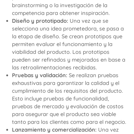
brainstorming o la investigación de la
competencia para obtener inspiración.
Diseño y prototipado:
Una vez que se
selecciona una idea prometedora, se pasa a
la etapa de diseño. Se crean prototipos que
permiten evaluar el funcionamiento y la
viabilidad del producto. Los prototipos
pueden ser refinados y mejorados en base a
las retroalimentaciones recibidas.
Pruebas y validación:
Se realizan pruebas
exhaustivas para garantizar la calidad y el
cumplimiento de los requisitos del producto.
Esto incluye pruebas de funcionalidad,
pruebas de mercado y evaluación de costos
para asegurar que el producto sea viable
tanto para los clientes como para el negocio.
Lanzamiento y comercialización:
Una vez