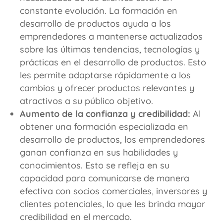
constante evolución. La formación en
desarrollo de productos ayuda a los
emprendedores a mantenerse actualizados
sobre las últimas tendencias, tecnologías y
prácticas en el desarrollo de productos. Esto
les permite adaptarse rápidamente a los
cambios y ofrecer productos relevantes y
atractivos a su público objetivo.
Aumento de la confianza y credibilidad:
Al
obtener una formación especializada en
desarrollo de productos, los emprendedores
ganan confianza en sus habilidades y
conocimientos. Esto se refleja en su
capacidad para comunicarse de manera
efectiva con socios comerciales, inversores y
clientes potenciales, lo que les brinda mayor
credibilidad en el mercado.