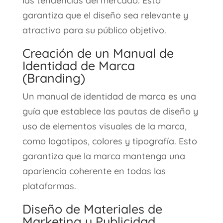
las tendencias del mercado. Esto
garantiza que el diseño sea relevante y
atractivo para su público objetivo.
Creación de un Manual de
Identidad de Marca
(Branding)
Un manual de identidad de marca es una
guía que establece las pautas de diseño y
uso de elementos visuales de la marca,
como logotipos, colores y tipografía. Esto
garantiza que la marca mantenga una
apariencia coherente en todas las
plataformas.
Diseño de Materiales de
Marketing y Publicidad