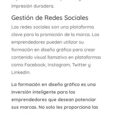
impresión duradera.
Gestión de Redes Sociales
Las redes sociales son una plataforma
clave para la promoción de la marca. Los
emprendedores pueden utilizar su
formación en diseño gráfico para crear
contenido visual llamativo en plataformas
como Facebook, Instagram, Twitter y
LinkedIn.
La formación en diseño gráfico es una
inversión inteligente para los
emprendedores que desean potenciar
sus marcas. No solo les proporciona las