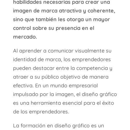
habilidades necesarias para crear una
imagen de marca atractiva y coherente,
sino que también les otorga un mayor
control sobre su presencia en el
mercado.
Al aprender a comunicar visualmente su
identidad de marca, los emprendedores
pueden destacar entre la competencia y
atraer a su público objetivo de manera
efectiva. En un mundo empresarial
impulsado por la imagen, el diseño gráfico
es una herramienta esencial para el éxito
de los emprendedores.
La formación en diseño gráfico es un