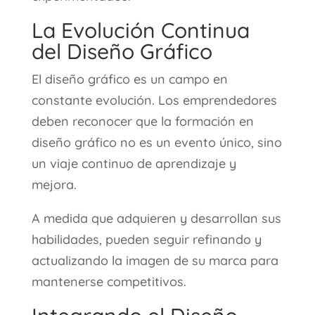
La Evolución Continua
del Diseño Gráfico
El diseño gráfico es un campo en
constante evolución. Los emprendedores
deben reconocer que la formación en
diseño gráfico no es un evento único, sino
un viaje continuo de aprendizaje y
mejora.
A medida que adquieren y desarrollan sus
habilidades, pueden seguir refinando y
actualizando la imagen de su marca para
mantenerse competitivos.