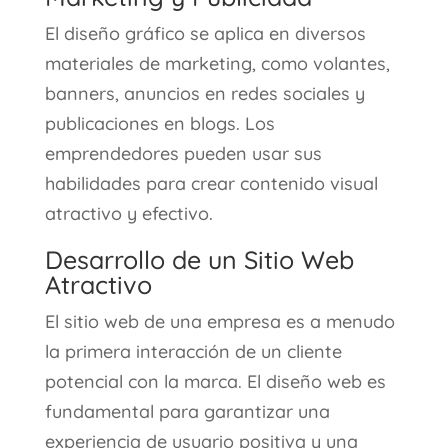
El diseño gráfico se aplica en diversos
materiales de marketing, como volantes,
banners, anuncios en redes sociales y
publicaciones en blogs. Los
emprendedores pueden usar sus
habilidades para crear contenido visual
atractivo y efectivo.
Desarrollo de un Sitio Web
Atractivo
El sitio web de una empresa es a menudo
la primera interacción de un cliente
potencial con la marca. El diseño web es
fundamental para garantizar una
experiencia de usuario positiva y una