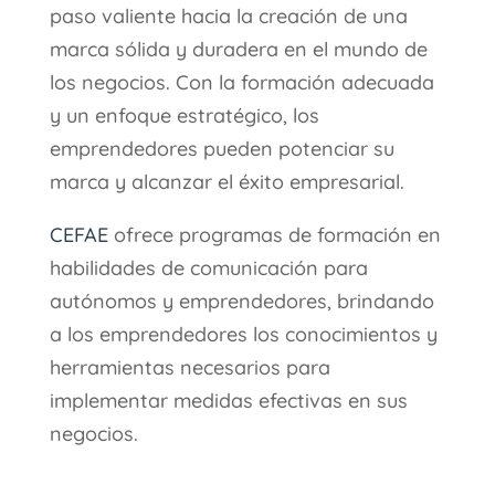
paso valiente hacia la creación de una
marca sólida y duradera en el mundo de
los negocios. Con la formación adecuada
y un enfoque estratégico, los
emprendedores pueden potenciar su
marca y alcanzar el éxito empresarial.
CEFAE
ofrece programas de formación en
habilidades de comunicación para
autónomos y emprendedores, brindando
a los emprendedores los conocimientos y
herramientas necesarios para
implementar medidas efectivas en sus
negocios.