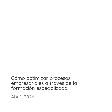
Cómo optimizar procesos
empresariales a través de la
formación especializada
Abr 1, 2026