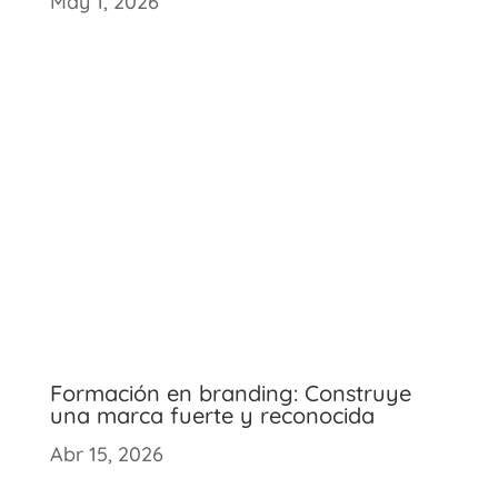
May 1, 2026
Formación en branding: Construye
una marca fuerte y reconocida
Abr 15, 2026