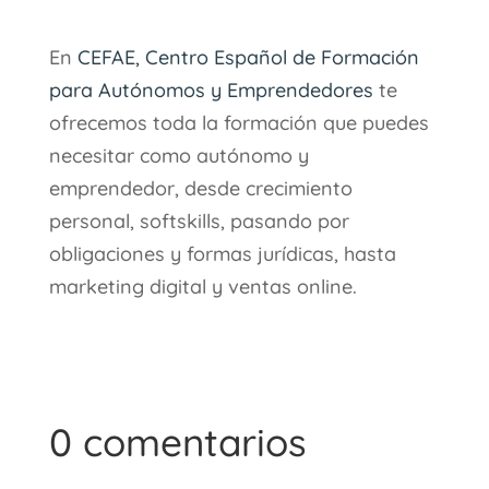
En
CEFAE, Centro Español de Formación
para Autónomos y Emprendedores
te
ofrecemos toda la formación que puedes
necesitar como autónomo y
emprendedor, desde crecimiento
personal, softskills, pasando por
obligaciones y formas jurídicas, hasta
marketing digital y ventas online.
0 comentarios