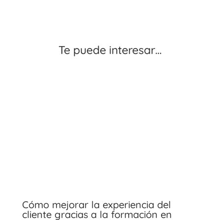
Te puede interesar…
Cómo mejorar la experiencia del
cliente gracias a la formación en