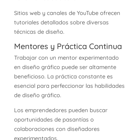
Sitios web y canales de YouTube ofrecen
tutoriales detallados sobre diversas
técnicas de diseño.
Mentores y Práctica Continua
Trabajar con un mentor experimentado
en diseño gráfico puede ser altamente
beneficioso. La práctica constante es
esencial para perfeccionar las habilidades
de diseño gráfico.
Los emprendedores pueden buscar
oportunidades de pasantías o
colaboraciones con diseñadores
experimentados.