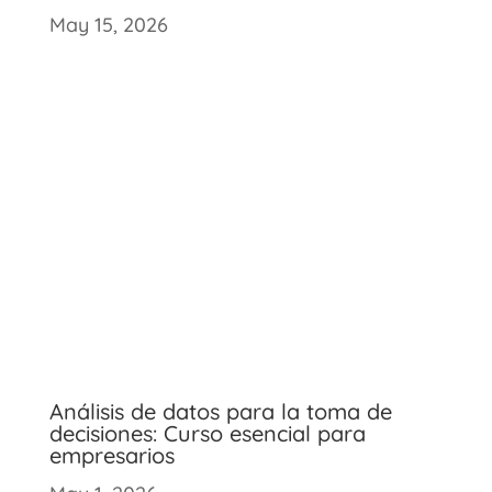
May 15, 2026
Análisis de datos para la toma de
decisiones: Curso esencial para
empresarios