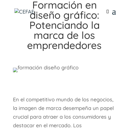
Formación en
diseño gráfico:
Potenciando la
marca de los
emprendedores
En el competitivo mundo de los negocios,
la imagen de marca desempeña un papel
crucial para atraer a los consumidores y
destacar en el mercado. Los