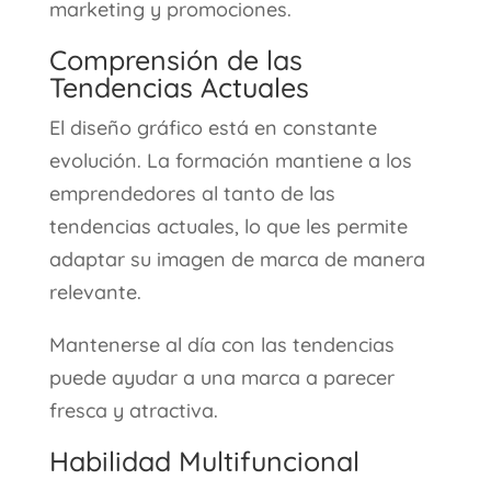
marketing y promociones.
Comprensión de las
Tendencias Actuales
El diseño gráfico está en constante
evolución. La formación mantiene a los
emprendedores al tanto de las
tendencias actuales, lo que les permite
adaptar su imagen de marca de manera
relevante.
Mantenerse al día con las tendencias
puede ayudar a una marca a parecer
fresca y atractiva.
Habilidad Multifuncional