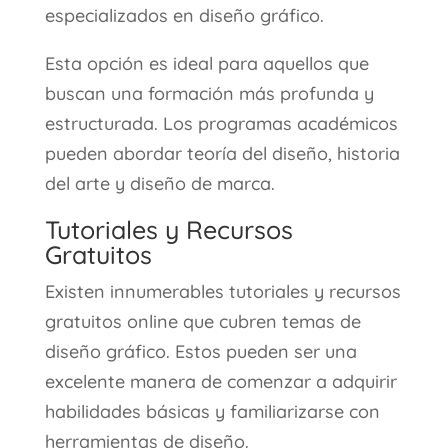
especializados en diseño gráfico.
Esta opción es ideal para aquellos que
buscan una formación más profunda y
estructurada. Los programas académicos
pueden abordar teoría del diseño, historia
del arte y diseño de marca.
Tutoriales y Recursos
Gratuitos
Existen innumerables tutoriales y recursos
gratuitos online que cubren temas de
diseño gráfico. Estos pueden ser una
excelente manera de comenzar a adquirir
habilidades básicas y familiarizarse con
herramientas de diseño.