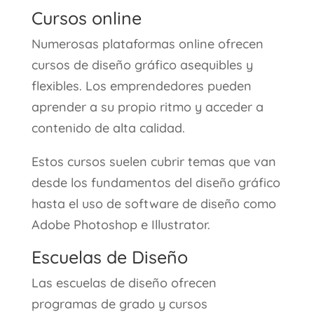
Cursos online
Numerosas plataformas online ofrecen
cursos de diseño gráfico asequibles y
flexibles. Los emprendedores pueden
aprender a su propio ritmo y acceder a
contenido de alta calidad.
Estos cursos suelen cubrir temas que van
desde los fundamentos del diseño gráfico
hasta el uso de software de diseño como
Adobe Photoshop e Illustrator.
Escuelas de Diseño
Las escuelas de diseño ofrecen
programas de grado y cursos