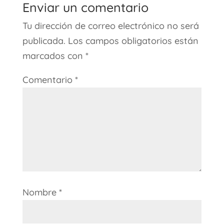
Enviar un comentario
Tu dirección de correo electrónico no será
publicada.
Los campos obligatorios están
marcados con
*
Comentario
*
Nombre
*