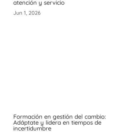
atención y servicio
Jun 1, 2026
Formación en gestión del cambio:
Adáptate y lidera en tiempos de
incertidumbre