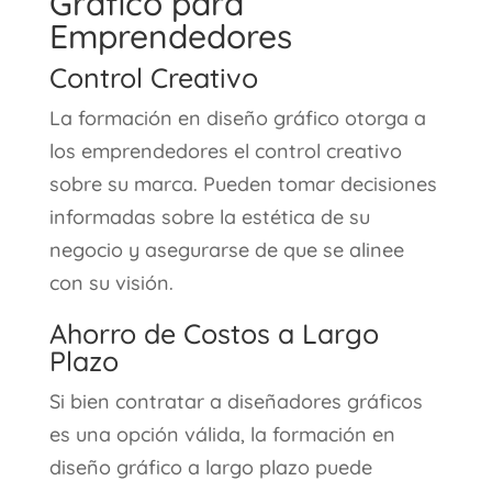
Gráfico para
Emprendedores
Control Creativo
La formación en diseño gráfico otorga a
los emprendedores el control creativo
sobre su marca. Pueden tomar decisiones
informadas sobre la estética de su
negocio y asegurarse de que se alinee
con su visión.
Ahorro de Costos a Largo
Plazo
Si bien contratar a diseñadores gráficos
es una opción válida, la formación en
diseño gráfico a largo plazo puede