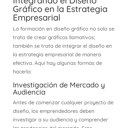
Integrando el Diseño
Gráfico en la Estrategia
Empresarial
La formación en diseño gráfico no solo se
trata de crear gráficos llamativos;
también se trata de integrar el diseño en
la estrategia empresarial de manera
efectiva. Aquí hay algunas formas de
hacerlo:
Investigación de Mercado y
Audiencia
Antes de comenzar cualquier proyecto de
diseño, los emprendedores deben
investigar a su audiencia y comprender