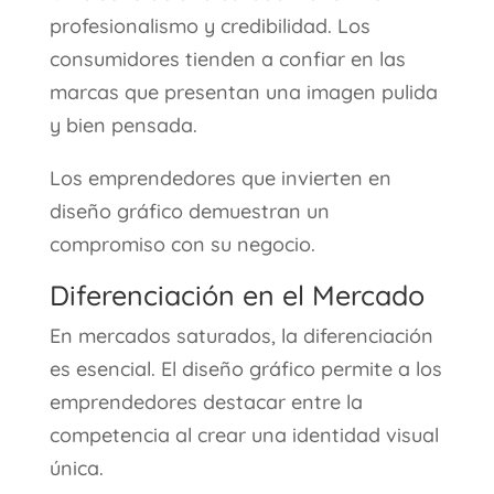
profesionalismo y credibilidad. Los
consumidores tienden a confiar en las
marcas que presentan una imagen pulida
y bien pensada.
Los emprendedores que invierten en
diseño gráfico demuestran un
compromiso con su negocio.
Diferenciación en el Mercado
En mercados saturados, la diferenciación
es esencial. El diseño gráfico permite a los
emprendedores destacar entre la
competencia al crear una identidad visual
única.