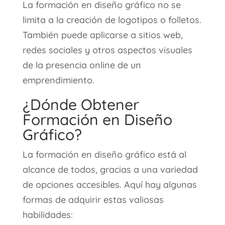
La formación en diseño gráfico no se
limita a la creación de logotipos o folletos.
También puede aplicarse a sitios web,
redes sociales y otros aspectos visuales
de la presencia online de un
emprendimiento.
¿Dónde Obtener
Formación en Diseño
Gráfico?
La formación en diseño gráfico está al
alcance de todos, gracias a una variedad
de opciones accesibles. Aquí hay algunas
formas de adquirir estas valiosas
habilidades: