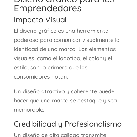
Emprendedores
Impacto Visual
El diseño gráfico es una herramienta
poderosa para comunicar visualmente la
identidad de una marca. Los elementos
visuales, como el logotipo, el color y el
estilo, son lo primero que los
consumidores notan.
Un diseño atractivo y coherente puede
hacer que una marca se destaque y sea
memorable.
Credibilidad y Profesionalismo
Un diseño de alta calidad transmite