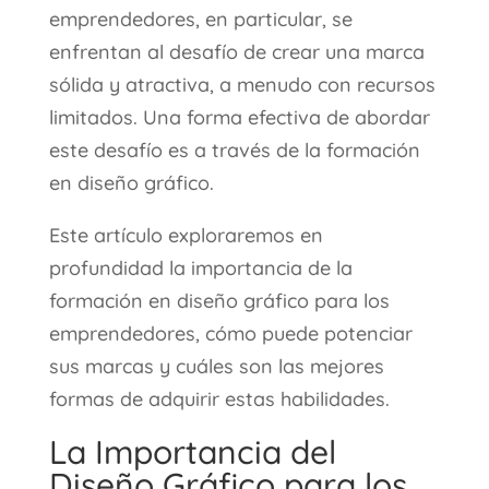
emprendedores, en particular, se
enfrentan al desafío de crear una marca
sólida y atractiva, a menudo con recursos
limitados. Una forma efectiva de abordar
este desafío es a través de la formación
en diseño gráfico.
Este artículo exploraremos en
profundidad la importancia de la
formación en diseño gráfico para los
emprendedores, cómo puede potenciar
sus marcas y cuáles son las mejores
formas de adquirir estas habilidades.
La Importancia del
Diseño Gráfico para los