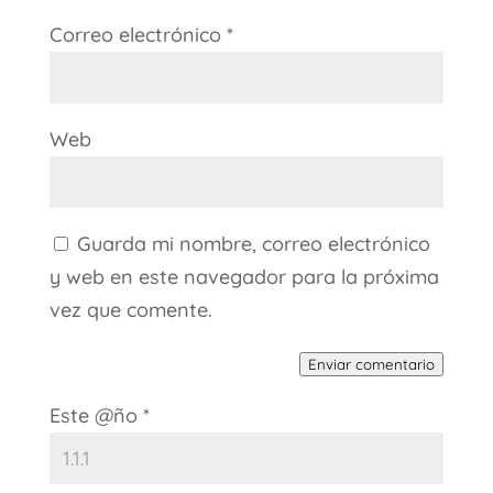
Correo electrónico
*
Web
Guarda mi nombre, correo electrónico
y web en este navegador para la próxima
vez que comente.
Enviar comentario
Este @ño
*