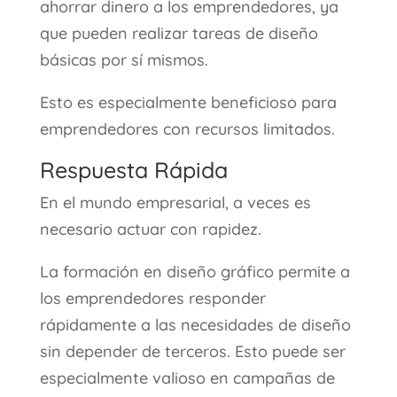
ahorrar dinero a los emprendedores, ya
que pueden realizar tareas de diseño
básicas por sí mismos.
Esto es especialmente beneficioso para
emprendedores con recursos limitados.
Respuesta Rápida
En el mundo empresarial, a veces es
necesario actuar con rapidez.
La formación en diseño gráfico permite a
los emprendedores responder
rápidamente a las necesidades de diseño
sin depender de terceros. Esto puede ser
especialmente valioso en campañas de