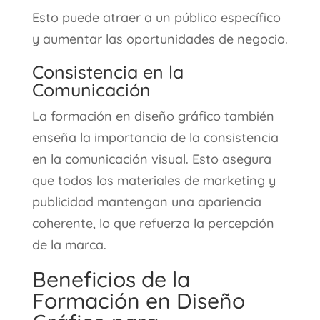
Esto puede atraer a un público específico
y aumentar las oportunidades de negocio.
Consistencia en la
Comunicación
La formación en diseño gráfico también
enseña la importancia de la consistencia
en la comunicación visual. Esto asegura
que todos los materiales de marketing y
publicidad mantengan una apariencia
coherente, lo que refuerza la percepción
de la marca.
Beneficios de la
Formación en Diseño