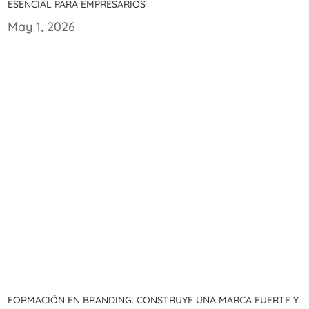
esencial para empresarios
May 1, 2026
Formación en branding: Construye una marca fuerte y