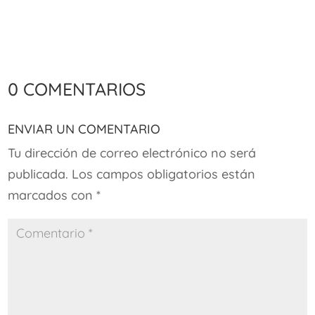
0 comentarios
Enviar un comentario
Tu dirección de correo electrónico no será
publicada.
Los campos obligatorios están
marcados con
*