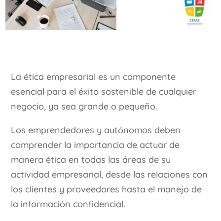
La ética empresarial es un componente
esencial para el éxito sostenible de cualquier
negocio, ya sea grande o pequeño.
Los emprendedores y autónomos deben
comprender la importancia de actuar de
manera ética en todas las áreas de su
actividad empresarial, desde las relaciones con
los clientes y proveedores hasta el manejo de
la información confidencial.