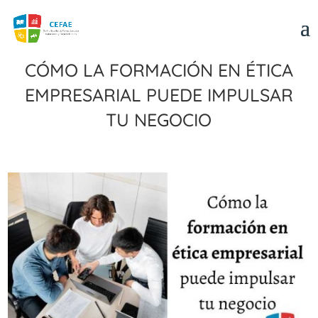
Cómo la formación en ética
empresarial puede impulsar
tu negocio