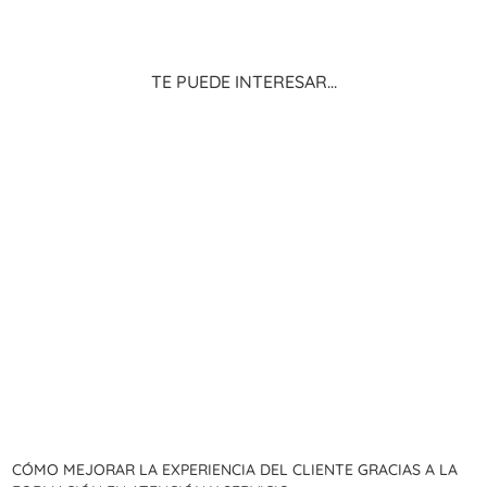
Te puede interesar…
Cómo mejorar la experiencia del cliente gracias a la