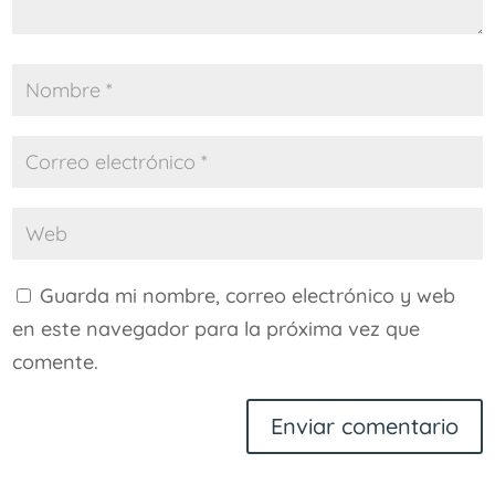
Guarda mi nombre, correo electrónico y web
en este navegador para la próxima vez que
comente.
Enviar comentario