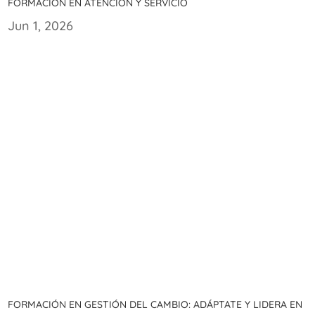
formación en atención y servicio
Jun 1, 2026
Formación en gestión del cambio: Adáptate y lidera en