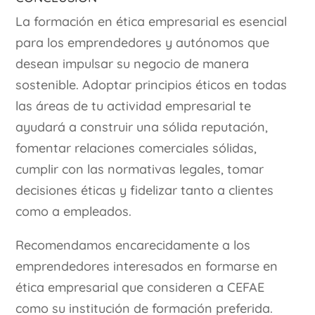
La formación en ética empresarial es esencial
para los emprendedores y autónomos que
desean impulsar su negocio de manera
sostenible. Adoptar principios éticos en todas
las áreas de tu actividad empresarial te
ayudará a construir una sólida reputación,
fomentar relaciones comerciales sólidas,
cumplir con las normativas legales, tomar
decisiones éticas y fidelizar tanto a clientes
como a empleados.
Recomendamos encarecidamente a los
emprendedores interesados en formarse en
ética empresarial que consideren a CEFAE
como su institución de formación preferida.