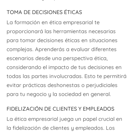
Toma de decisiones éticas
La formación en ética empresarial te
proporcionará las herramientas necesarias
para tomar decisiones éticas en situaciones
complejas. Aprenderás a evaluar diferentes
escenarios desde una perspectiva ética,
considerando el impacto de tus decisiones en
todas las partes involucradas. Esto te permitirá
evitar prácticas deshonestas o perjudiciales
para tu negocio y la sociedad en general.
Fidelización de clientes y empleados
La ética empresarial juega un papel crucial en
la fidelización de clientes y empleados. Los