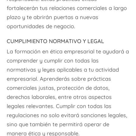
fortalecerán tus relaciones comerciales a largo
plazo y te abrirán puertas a nuevas
oportunidades de negocio.
Cumplimiento normativo y legal
La formación en ética empresarial te ayudará a
comprender y cumplir con todas las
normativas y leyes aplicables a tu actividad
empresarial. Aprenderás sobre prácticas
comerciales justas, protección de datos,
derechos laborales, entre otros aspectos
legales relevantes. Cumplir con todas las
regulaciones no solo evitará sanciones legales,
sino que también te permitirá operar de
manera ética y responsable.