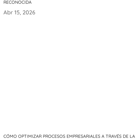
reconocida
Abr 15, 2026
Cómo optimizar procesos empresariales a través de la