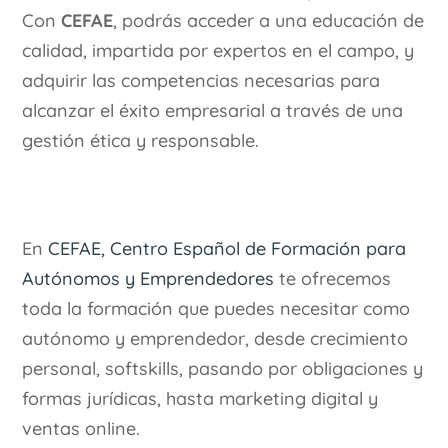
Con
CEFAE
, podrás acceder a una educación de
calidad, impartida por expertos en el campo, y
adquirir las competencias necesarias para
alcanzar el éxito empresarial a través de una
gestión ética y responsable.
En
CEFAE, Centro Español de Formación para
Autónomos y Emprendedores
te ofrecemos
toda la formación que puedes necesitar como
autónomo y emprendedor, desde crecimiento
personal, softskills, pasando por obligaciones y
formas jurídicas, hasta marketing digital y
ventas online.