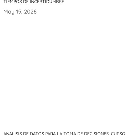
tiempos de incertidumbre
May 15, 2026
Análisis de datos para la toma de decisiones: Curso