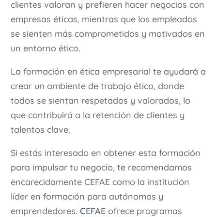
clientes valoran y prefieren hacer negocios con
empresas éticas, mientras que los empleados
se sienten más comprometidos y motivados en
un entorno ético.
La formación en ética empresarial te ayudará a
crear un ambiente de trabajo ético, donde
todos se sientan respetados y valorados, lo
que contribuirá a la retención de clientes y
talentos clave.
Si estás interesado en obtener esta formación
para impulsar tu negocio, te recomendamos
encarecidamente CEFAE como la institución
líder en formación para autónomos y
emprendedores.
CEFAE
ofrece programas