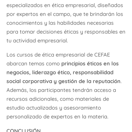
especializados en ética empresarial, diseñados
por expertos en el campo, que te brindarán los
conocimientos y las habilidades necesarias
para tomar decisiones éticas y responsables en
tu actividad empresarial.
Los cursos de ética empresarial de CEFAE
abarcan temas como
principios éticos en los
negocios, liderazgo ético, responsabilidad
social corporativa y gestión de la reputación
.
Además, los participantes tendrán acceso a
recursos adicionales, como materiales de
estudio actualizados y asesoramiento
personalizado de expertos en la materia.
Conclusión