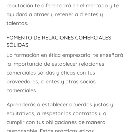
reputación te diferenciará en el mercado y te
ayudará a atraer y retener a clientes y
talentos.
Fomento de relaciones comerciales
sólidas
La formación en ética empresarial te enseñará
la importancia de establecer relaciones
comerciales sólidas y éticas con tus
proveedores, clientes y otros socios
comerciales.
Aprenderás a establecer acuerdos justos y
equitativos, a respetar los contratos y a
cumplir con tus obligaciones de manera
responsable. Estas prácticas éticas