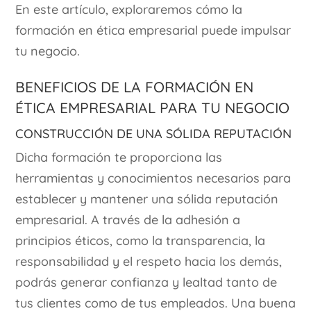
En este artículo, exploraremos cómo la
formación en ética empresarial puede impulsar
tu negocio.
Beneficios de la formación en
ética empresarial para tu negocio
Construcción de una sólida reputación
Dicha formación te proporciona las
herramientas y conocimientos necesarios para
establecer y mantener una sólida reputación
empresarial. A través de la adhesión a
principios éticos, como la transparencia, la
responsabilidad y el respeto hacia los demás,
podrás generar confianza y lealtad tanto de
tus clientes como de tus empleados. Una buena