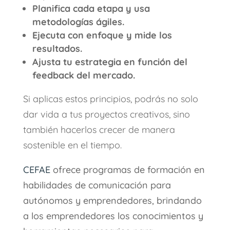
Planifica cada etapa y usa
metodologías ágiles.
Ejecuta con enfoque y mide los
resultados.
Ajusta tu estrategia en función del
feedback del mercado.
Si aplicas estos principios, podrás no solo
dar vida a tus proyectos creativos, sino
también hacerlos crecer de manera
sostenible en el tiempo.
CEFAE
ofrece programas de formación en
habilidades de comunicación para
autónomos y emprendedores, brindando
a los emprendedores los conocimientos y