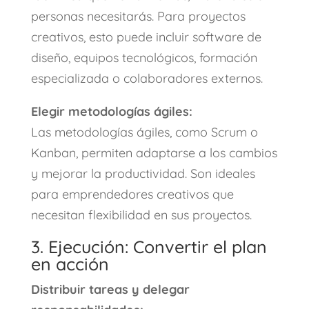
personas necesitarás. Para proyectos
creativos, esto puede incluir software de
diseño, equipos tecnológicos, formación
especializada o colaboradores externos.
Elegir metodologías ágiles:
Las metodologías ágiles, como Scrum o
Kanban, permiten adaptarse a los cambios
y mejorar la productividad. Son ideales
para emprendedores creativos que
necesitan flexibilidad en sus proyectos.
3. Ejecución: Convertir el plan
en acción
Distribuir tareas y delegar