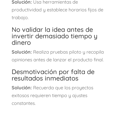
Solución:
Usa herramientas de
productividad y establece horarios fijos de
trabajo.
No validar la idea antes de
invertir demasiado tiempo y
dinero
Solución:
Realiza pruebas piloto y recopila
opiniones antes de lanzar el producto final.
Desmotivación por falta de
resultados inmediatos
Solución:
Recuerda que los proyectos
exitosos requieren tiempo y ajustes
constantes.