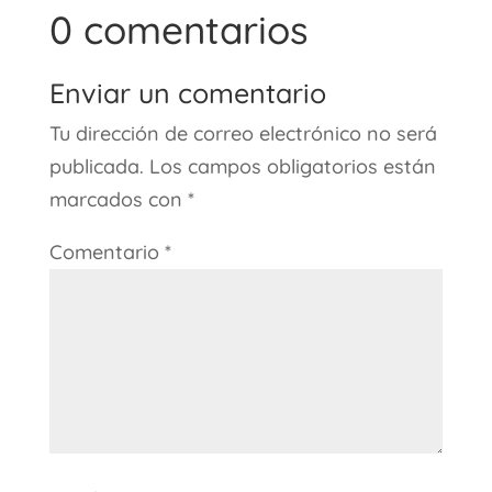
0 comentarios
Enviar un comentario
Tu dirección de correo electrónico no será
publicada.
Los campos obligatorios están
marcados con
*
Comentario
*