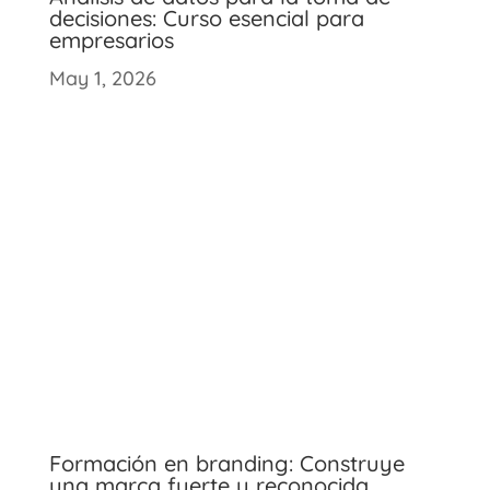
decisiones: Curso esencial para
empresarios
May 1, 2026
Formación en branding: Construye
una marca fuerte y reconocida