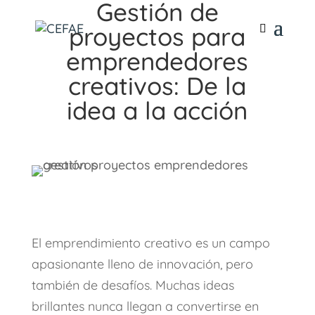
Gestión de
proyectos para
emprendedores
creativos: De la
idea a la acción
El emprendimiento creativo es un campo
apasionante lleno de innovación, pero
también de desafíos. Muchas ideas
brillantes nunca llegan a convertirse en