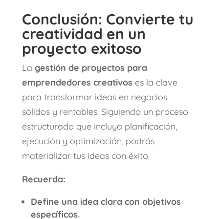
Conclusión: Convierte tu
creatividad en un
proyecto exitoso
La
gestión de proyectos para
emprendedores creativos
es la clave
para transformar ideas en negocios
sólidos y rentables. Siguiendo un proceso
estructurado que incluya planificación,
ejecución y optimización, podrás
materializar tus ideas con éxito.
Recuerda:
Define una idea clara con objetivos
específicos.