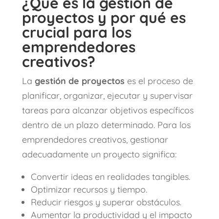
¿Qué es la gestión de
proyectos y por qué es
crucial para los
emprendedores
creativos?
La
gestión de proyectos
es el proceso de
planificar, organizar, ejecutar y supervisar
tareas para alcanzar objetivos específicos
dentro de un plazo determinado. Para los
emprendedores creativos, gestionar
adecuadamente un proyecto significa:
Convertir ideas en realidades tangibles.
Optimizar recursos y tiempo.
Reducir riesgos y superar obstáculos.
Aumentar la productividad y el impacto