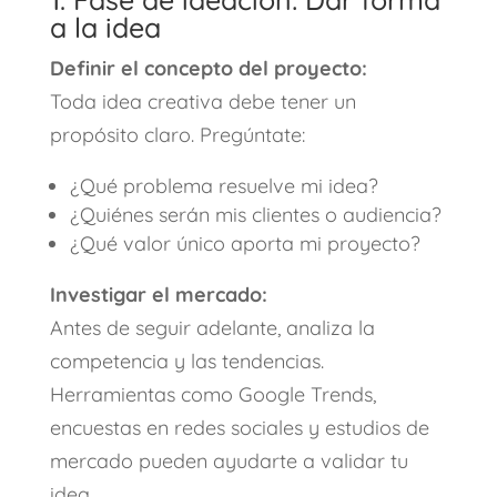
a la idea
Definir el concepto del proyecto:
Toda idea creativa debe tener un
propósito claro. Pregúntate:
¿Qué problema resuelve mi idea?
¿Quiénes serán mis clientes o audiencia?
¿Qué valor único aporta mi proyecto?
Investigar el mercado:
Antes de seguir adelante, analiza la
competencia y las tendencias.
Herramientas como Google Trends,
encuestas en redes sociales y estudios de
mercado pueden ayudarte a validar tu
idea.