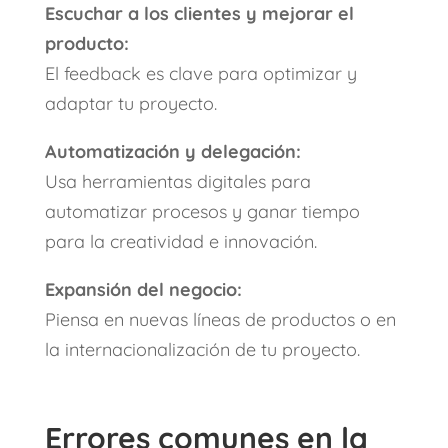
Escuchar a los clientes y mejorar el
producto:
El feedback es clave para optimizar y
adaptar tu proyecto.
Automatización y delegación:
Usa herramientas digitales para
automatizar procesos y ganar tiempo
para la creatividad e innovación.
Expansión del negocio:
Piensa en nuevas líneas de productos o en
la internacionalización de tu proyecto.
Errores comunes en la