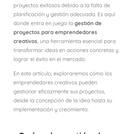
proyectos exitosos debido a la falta de
planificación y gestión adecuada. Es aquí
donde entra en juego la
gestión de
proyectos para emprendedores
creativos
, una herramienta esencial para
transformar ideas en acciones concretas y
lograr el éxito en el mercado.
En este artículo, exploraremos cómo los
emprendedores creativos pueden
gestionar eficazmente sus proyectos,
desde la concepción de la idea hasta su
implementación y crecimiento.