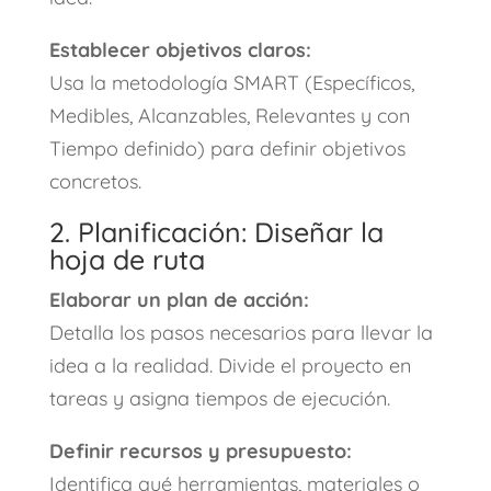
Establecer objetivos claros:
Usa la metodología SMART (Específicos,
Medibles, Alcanzables, Relevantes y con
Tiempo definido) para definir objetivos
concretos.
2. Planificación: Diseñar la
hoja de ruta
Elaborar un plan de acción:
Detalla los pasos necesarios para llevar la
idea a la realidad. Divide el proyecto en
tareas y asigna tiempos de ejecución.
Definir recursos y presupuesto:
Identifica qué herramientas, materiales o