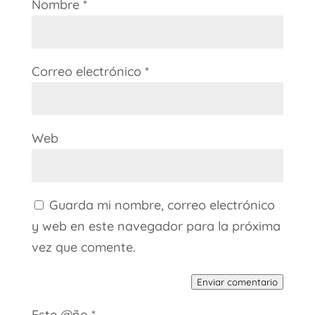
Nombre
*
Correo electrónico
*
Web
Guarda mi nombre, correo electrónico
y web en este navegador para la próxima
vez que comente.
Enviar comentario
Este @ño
*