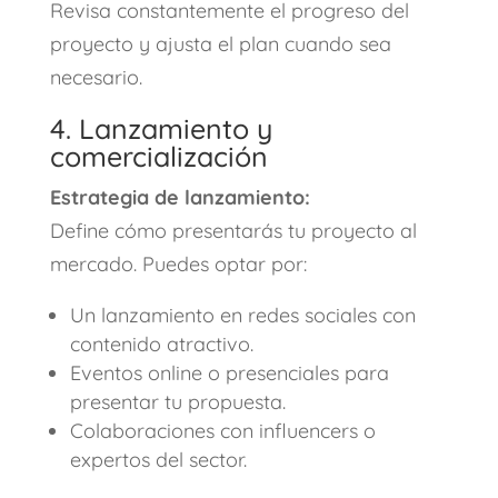
Revisa constantemente el progreso del
proyecto y ajusta el plan cuando sea
necesario.
4. Lanzamiento y
comercialización
Estrategia de lanzamiento:
Define cómo presentarás tu proyecto al
mercado. Puedes optar por:
Un lanzamiento en redes sociales con
contenido atractivo.
Eventos online o presenciales para
presentar tu propuesta.
Colaboraciones con influencers o
expertos del sector.