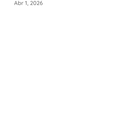
Abr 1, 2026