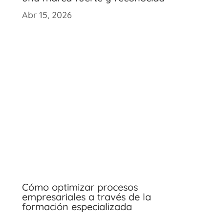
Abr 15, 2026
Cómo optimizar procesos
empresariales a través de la
formación especializada