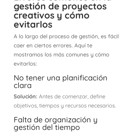
gestión de proyectos
creativos y cómo
evitarlos
A lo largo del proceso de gestión, es fácil
caer en ciertos errores. Aquí te
mostramos los más comunes y cómo
evitarlos:
No tener una planificación
clara
Solución:
Antes de comenzar, define
objetivos, tiempos y recursos necesarios.
Falta de organización y
gestión del tiempo