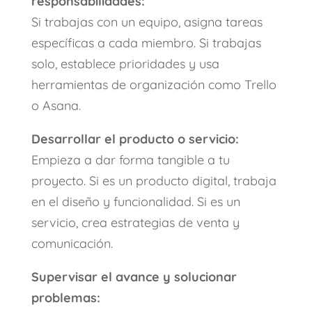
responsabilidades:
Si trabajas con un equipo, asigna tareas
específicas a cada miembro. Si trabajas
solo, establece prioridades y usa
herramientas de organización como Trello
o Asana.
Desarrollar el producto o servicio:
Empieza a dar forma tangible a tu
proyecto. Si es un producto digital, trabaja
en el diseño y funcionalidad. Si es un
servicio, crea estrategias de venta y
comunicación.
Supervisar el avance y solucionar
problemas: