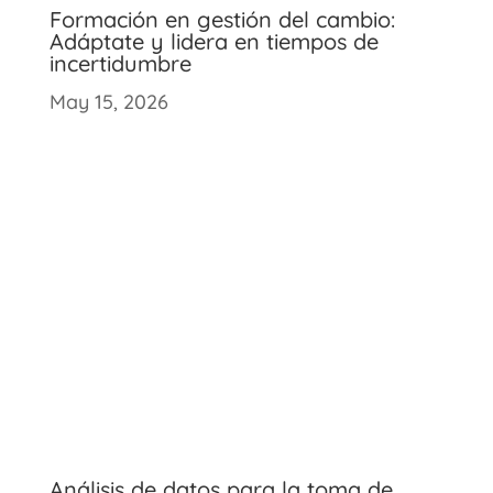
Formación en gestión del cambio:
Adáptate y lidera en tiempos de
incertidumbre
May 15, 2026
Análisis de datos para la toma de