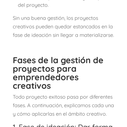
del proyecto.
Sin una buena gestión, los proyectos
creativos pueden quedar estancados en la
fase de ideación sin llegar a materializarse.
Fases de la gestión de
proyectos para
emprendedores
creativos
Todo proyecto exitoso pasa por diferentes
fases. A continuación, explicamos cada una
y cómo aplicarlas en el ámbito creativo.
1. Fase de ideación: Dar forma