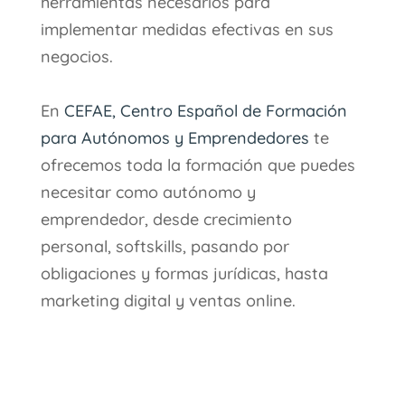
herramientas necesarios para
implementar medidas efectivas en sus
negocios.
En
CEFAE, Centro Español de Formación
para Autónomos y Emprendedores
te
ofrecemos toda la formación que puedes
necesitar como autónomo y
emprendedor, desde crecimiento
personal, softskills, pasando por
obligaciones y formas jurídicas, hasta
marketing digital y ventas online.