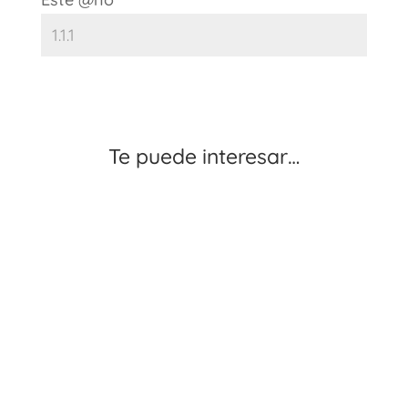
Te puede interesar…