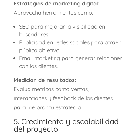
Estrategias de marketing digital:
Aprovecha herramientas como:
SEO para mejorar la visibilidad en
buscadores.
Publicidad en redes sociales para atraer
público objetivo.
Email marketing para generar relaciones
con los clientes.
Medición de resultados:
Evalúa métricas como ventas,
interacciones y feedback de los clientes
para mejorar tu estrategia.
5. Crecimiento y escalabilidad
del proyecto