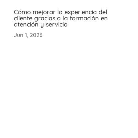
Cómo mejorar la experiencia del
cliente gracias a la formación en
atención y servicio
Jun 1, 2026