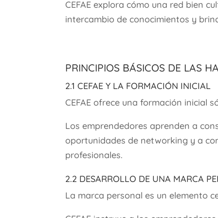
CEFAE explora cómo una red bien culti
intercambio de conocimientos y brind
Principios Básicos de las 
2.1 CEFAE y la Formación Inicial
CEFAE ofrece una formación inicial só
Los emprendedores aprenden a constru
oportunidades de networking y a co
profesionales.
2.2 Desarrollo de una Marca P
La marca personal es un elemento ce