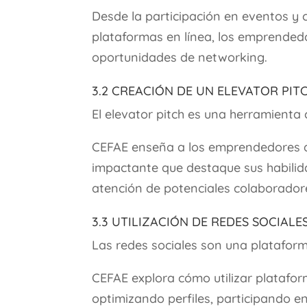
Desde la participación en eventos y c
plataformas en línea, los emprended
oportunidades de networking.
3.2 Creación de un Elevator Pit
El elevator pitch es una herramienta 
CEFAE enseña a los emprendedores a 
impactante que destaque sus habilid
atención de potenciales colaboradore
3.3 Utilización de Redes Sociale
Las redes sociales son una plataform
CEFAE explora cómo utilizar platafo
optimizando perfiles, participando e