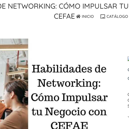
de Networking: Cómo Impulsar t
CEFAE
INICIO
CATÁLOGO 