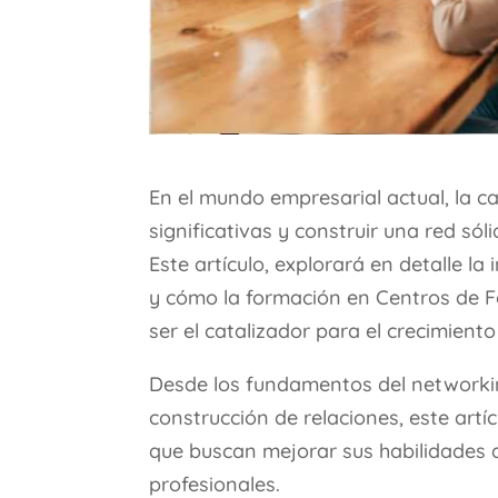
En el mundo empresarial actual, la 
significativas y construir una red sól
Este artículo, explorará en detalle l
y cómo la formación en Centros de
ser el catalizador para el crecimient
Desde los fundamentos del networki
construcción de relaciones, este artí
que buscan mejorar sus habilidades 
profesionales.