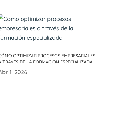
Cómo optimizar procesos empresariales
a través de la formación especializada
Abr 1, 2026