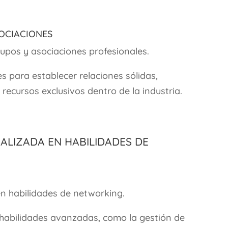
sociaciones
upos y asociaciones profesionales.
 para establecer relaciones sólidas,
recursos exclusivos dentro de la industria.
ializada en Habilidades de
en habilidades de networking.
habilidades avanzadas, como la gestión de