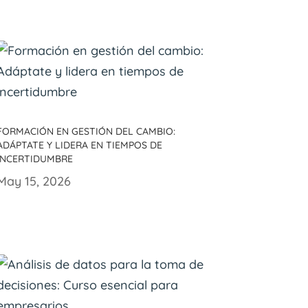
Formación en gestión del cambio:
Adáptate y lidera en tiempos de
incertidumbre
May 15, 2026