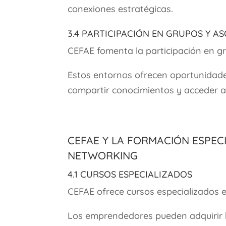
conexiones estratégicas.
3.4 Participación en Grupos y A
CEFAE fomenta la participación en gr
Estos entornos ofrecen oportunidades
compartir conocimientos y acceder a 
CEFAE y la Formación Espec
Networking
4.1 Cursos Especializados
CEFAE ofrece cursos especializados 
Los emprendedores pueden adquirir 