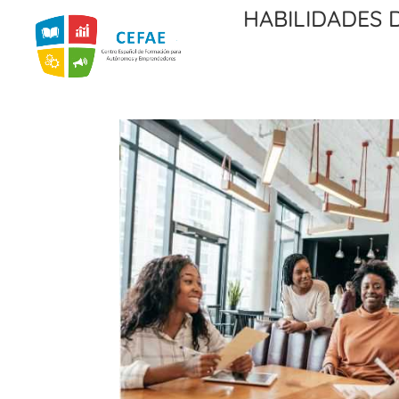
Habilidades 