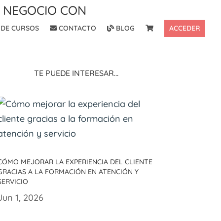
u Negocio con
DE CURSOS
CONTACTO
BLOG
ACCEDER
Te puede interesar…
Cómo mejorar la experiencia del cliente
gracias a la formación en atención y
servicio
Jun 1, 2026