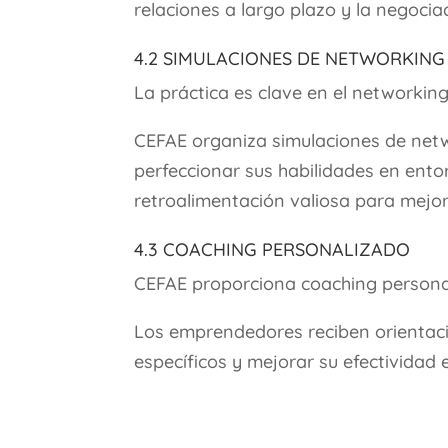
relaciones a largo plazo y la negociac
4.2 Simulaciones de Networking
La práctica es clave en el networking
CEFAE organiza simulaciones de ne
perfeccionar sus habilidades en ento
retroalimentación valiosa para mejor
4.3 Coaching Personalizado
CEFAE proporciona coaching personal
Los emprendedores reciben orientaci
específicos y mejorar su efectividad 