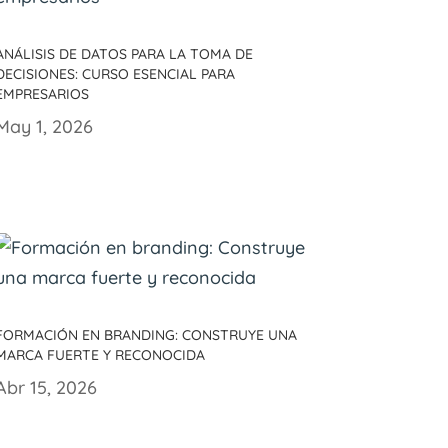
Análisis de datos para la toma de
decisiones: Curso esencial para
empresarios
May 1, 2026
Formación en branding: Construye una
marca fuerte y reconocida
Abr 15, 2026