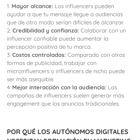
Mayor alcance:
Los influencers pueden
ayudar a que tu mensaje llegue a audiencias
que de otro modo serían difíciles de alcanzar.
Credibilidad y confianza:
Colaborar con un
influencer confiable puede aumentar la
percepción positiva de tu marca.
Costos controlados:
Comparado con otras
formas de publicidad, trabajar con
microinfluencers o influencers de nicho puede
ser más asequible.
Mejor interacción con la audiencia:
Las
campañas de influencers suelen generar más
engagement que los anuncios tradicionales.
Por qué los autónomos digitales
necesitan formación en marketing