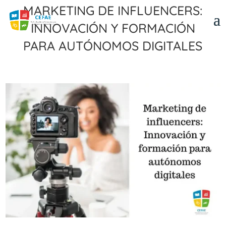
Marketing de influencers:
Innovación y formación
para autónomos digitales