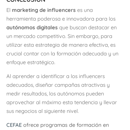
El
marketing de influencers
es una
herramienta poderosa e innovadora para los
autónomos digitales
que buscan destacar en
un mercado competitivo. Sin embargo, para
utilizar esta estrategia de manera efectiva, es
crucial contar con la formación adecuada y un
enfoque estratégico.
Al aprender a identificar a los influencers
adecuados, diseñar campañas atractivas y
medir resultados, los autónomos pueden
aprovechar al máximo esta tendencia y llevar
sus negocios al siguiente nivel.
CEFAE
ofrece programas de formación en