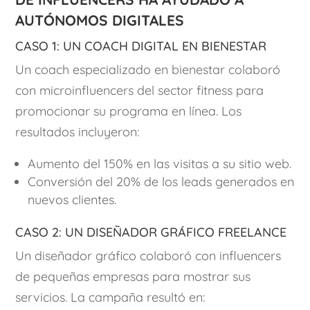
autónomos digitales
Caso 1: Un coach digital en bienestar
Un coach especializado en bienestar colaboró
con microinfluencers del sector fitness para
promocionar su programa en línea. Los
resultados incluyeron:
Aumento del 150% en las visitas a su sitio web.
Conversión del 20% de los leads generados en
nuevos clientes.
Caso 2: Un diseñador gráfico freelance
Un diseñador gráfico colaboró con influencers
de pequeñas empresas para mostrar sus
servicios. La campaña resultó en: