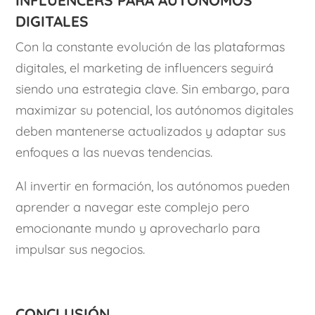
digitales
Con la constante evolución de las plataformas
digitales, el marketing de influencers seguirá
siendo una estrategia clave. Sin embargo, para
maximizar su potencial, los autónomos digitales
deben mantenerse actualizados y adaptar sus
enfoques a las nuevas tendencias.
Al invertir en formación, los autónomos pueden
aprender a navegar este complejo pero
emocionante mundo y aprovecharlo para
impulsar sus negocios.
Conclusión