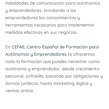
habilidades de comunicación para autónomos
y emprendedores, brindando a los
emprendedores los conocimientos y
herramientas necesarios para implementar
medidas efectivas en sus negocios.
En
CEFAE, Centro Español de Formación para
Autónomos y Emprendedores
te ofrecemos
toda la formación que puedes necesitar como
autónomo y emprendedor, desde crecimiento
personal, softskills, pasando por obligaciones y
formas jurídicas, hasta marketing digital y
ventas online.