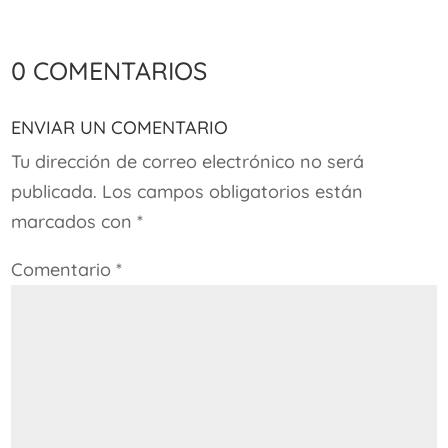
0 comentarios
Enviar un comentario
Tu dirección de correo electrónico no será
publicada.
Los campos obligatorios están
marcados con
*
Comentario
*