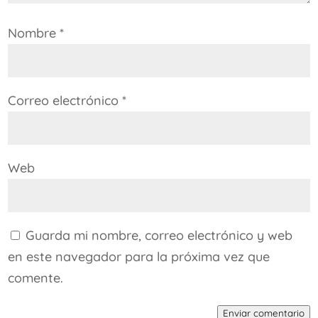
Nombre
*
Correo electrónico
*
Web
Guarda mi nombre, correo electrónico y web
en este navegador para la próxima vez que
comente.
Enviar comentario