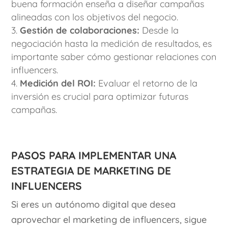
buena formación enseña a diseñar campañas
alineadas con los objetivos del negocio.
Gestión de colaboraciones:
Desde la
negociación hasta la medición de resultados, es
importante saber cómo gestionar relaciones con
influencers.
Medición del ROI:
Evaluar el retorno de la
inversión es crucial para optimizar futuras
campañas.
Pasos para implementar una
estrategia de marketing de
influencers
Si eres un autónomo digital que desea
aprovechar el marketing de influencers, sigue