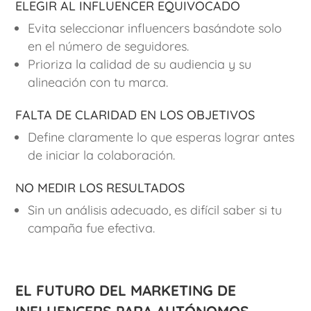
Elegir al influencer equivocado
Evita seleccionar influencers basándote solo
en el número de seguidores.
Prioriza la calidad de su audiencia y su
alineación con tu marca.
Falta de claridad en los objetivos
Define claramente lo que esperas lograr antes
de iniciar la colaboración.
No medir los resultados
Sin un análisis adecuado, es difícil saber si tu
campaña fue efectiva.
El futuro del marketing de
influencers para autónomos