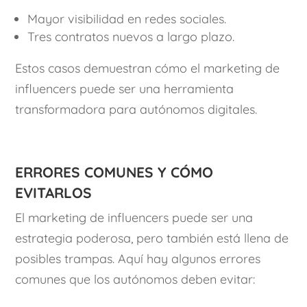
Mayor visibilidad en redes sociales.
Tres contratos nuevos a largo plazo.
Estos casos demuestran cómo el marketing de
influencers puede ser una herramienta
transformadora para autónomos digitales.
Errores comunes y cómo
evitarlos
El marketing de influencers puede ser una
estrategia poderosa, pero también está llena de
posibles trampas. Aquí hay algunos errores
comunes que los autónomos deben evitar: