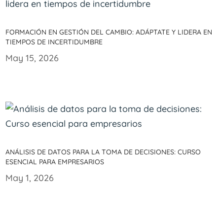
Formación en gestión del cambio: Adáptate y lidera en
tiempos de incertidumbre
May 15, 2026
Análisis de datos para la toma de decisiones: Curso
esencial para empresarios
May 1, 2026