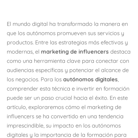
El mundo digital ha transformado la manera en
que los autónomos promueven sus servicios y
productos. Entre las estrategias más efectivas y
modernas, el
marketing de influencers
destaca
como una herramienta clave para conectar con
audiencias específicas y potenciar el alcance de
los negocios. Para los
autónomos digitales
,
comprender esta técnica e invertir en formación
puede ser un paso crucial hacia el éxito.
En este
artículo, exploraremos cómo el marketing de
influencers se ha convertido en una tendencia
imprescindible, su impacto en los autónomos
digitales y la importancia de la formación para