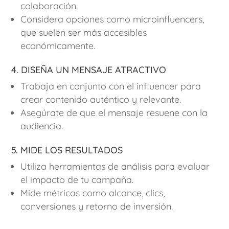
colaboración.
Considera opciones como microinfluencers,
que suelen ser más accesibles
económicamente.
4. Diseña un mensaje atractivo
Trabaja en conjunto con el influencer para
crear contenido auténtico y relevante.
Asegúrate de que el mensaje resuene con la
audiencia.
5. Mide los resultados
Utiliza herramientas de análisis para evaluar
el impacto de tu campaña.
Mide métricas como alcance, clics,
conversiones y retorno de inversión.