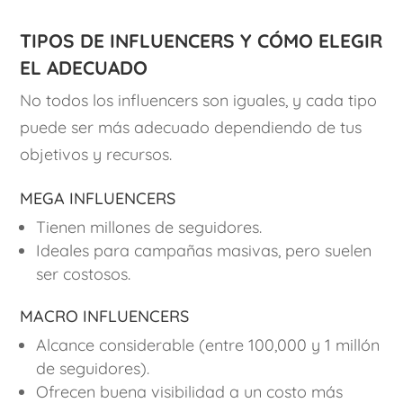
Tipos de influencers y cómo elegir
el adecuado
No todos los influencers son iguales, y cada tipo
puede ser más adecuado dependiendo de tus
objetivos y recursos.
Mega influencers
Tienen millones de seguidores.
Ideales para campañas masivas, pero suelen
ser costosos.
Macro influencers
Alcance considerable (entre 100,000 y 1 millón
de seguidores).
Ofrecen buena visibilidad a un costo más