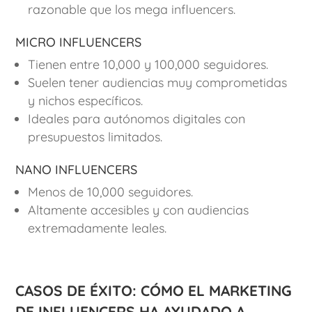
razonable que los mega influencers.
Micro influencers
Tienen entre 10,000 y 100,000 seguidores.
Suelen tener audiencias muy comprometidas
y nichos específicos.
Ideales para autónomos digitales con
presupuestos limitados.
Nano influencers
Menos de 10,000 seguidores.
Altamente accesibles y con audiencias
extremadamente leales.
Casos de éxito: Cómo el marketing
de influencers ha ayudado a