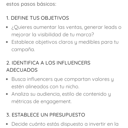
estos pasos básicos:
1. Define tus objetivos
¿Quieres aumentar las ventas, generar leads o
mejorar la visibilidad de tu marca?
Establece objetivos claros y medibles para tu
campaña.
2. Identifica a los influencers
adecuados
Busca influencers que compartan valores y
estén alineados con tu nicho.
Analiza su audiencia, estilo de contenido y
métricas de engagement.
3. Establece un presupuesto
Decide cuánto estás dispuesto a invertir en la