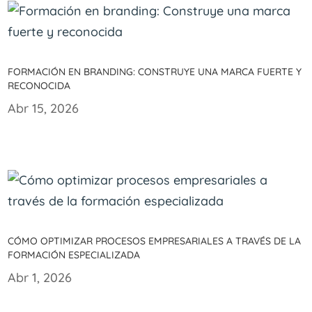
Formación en branding: Construye una marca fuerte y
reconocida
Abr 15, 2026
Cómo optimizar procesos empresariales a través de la
formación especializada
Abr 1, 2026