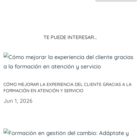
Te puede interesar…
Cómo mejorar la experiencia del cliente gracias a la
formación en atención y servicio
Jun 1, 2026