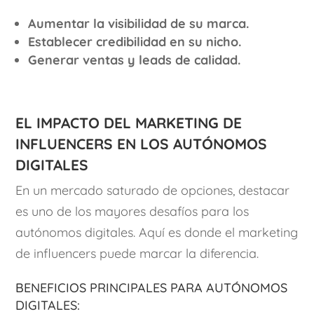
Aumentar la visibilidad de su marca.
Establecer credibilidad en su nicho.
Generar ventas y leads de calidad.
El impacto del marketing de
influencers en los autónomos
digitales
En un mercado saturado de opciones, destacar
es uno de los mayores desafíos para los
autónomos digitales. Aquí es donde el marketing
de influencers puede marcar la diferencia.
Beneficios principales para autónomos
digitales: