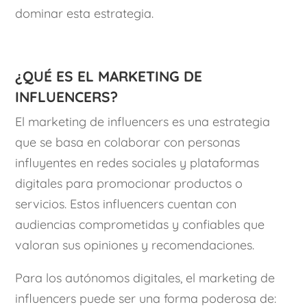
dominar esta estrategia.
¿Qué es el marketing de
influencers?
El marketing de influencers es una estrategia
que se basa en colaborar con personas
influyentes en redes sociales y plataformas
digitales para promocionar productos o
servicios. Estos influencers cuentan con
audiencias comprometidas y confiables que
valoran sus opiniones y recomendaciones.
Para los autónomos digitales, el marketing de
influencers puede ser una forma poderosa de: