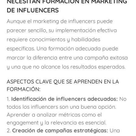
de influencers
Aunque el marketing de influencers puede
parecer sencillo, su implementación efectiva
requiere conocimientos y habilidades
específicas. Una formación adecuada puede
marcar la diferencia entre una campaña exitosa
y una que no alcance los resultados esperados.
Aspectos clave que se aprenden en la
formación:
Identificación de influencers adecuados:
No
todos los influencers son una buena opción.
Aprender a analizar métricas como el
engagement y la relevancia es esencial.
Creación de campañas estratégicas:
Una