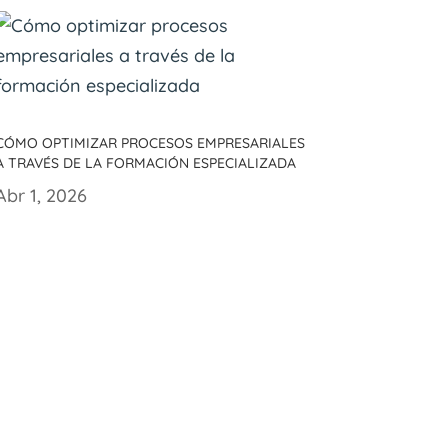
Cómo optimizar procesos empresariales
a través de la formación especializada
Abr 1, 2026