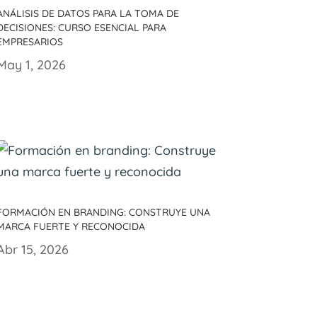
Análisis de datos para la toma de
decisiones: Curso esencial para
empresarios
May 1, 2026
Formación en branding: Construye una
marca fuerte y reconocida
Abr 15, 2026