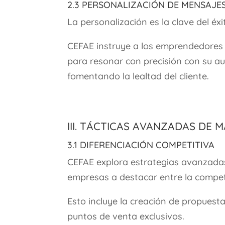
2.3 Personalización de Mensaje
La personalización es la clave del éx
CEFAE instruye a los emprendedores
para resonar con precisión con su a
fomentando la lealtad del cliente.
III. Tácticas Avanzadas de 
3.1 Diferenciación Competitiva
CEFAE explora estrategias avanzadas
empresas a destacar entre la compete
Esto incluye la creación de propuesta
puntos de venta exclusivos.