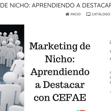
de Nicho: Aprendiendo a Destaca
INICIO
CATÁLOGO 