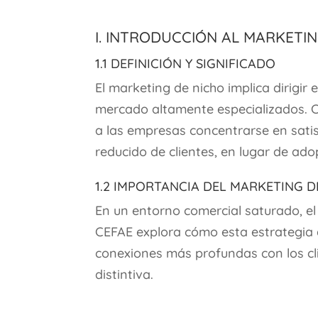
I. Introducción al Marketi
1.1 Definición y Significado
El marketing de nicho implica dirigir
mercado altamente especializados. 
a las empresas concentrarse en sati
reducido de clientes, en lugar de ad
1.2 Importancia del Marketing d
En un entorno comercial saturado, el
CEFAE explora cómo esta estrategia 
conexiones más profundas con los cl
distintiva.