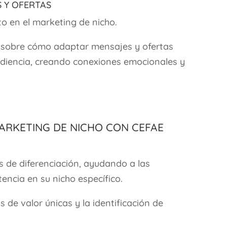
s y Ofertas
ito en el marketing de nicho.
 sobre cómo adaptar mensajes y ofertas
udiencia, creando conexiones emocionales y
Marketing de Nicho con CEFAE
 de diferenciación, ayudando a las
ncia en su nicho específico.
s de valor únicas y la identificación de