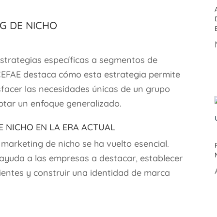
ng de Nicho
 estrategias específicas a segmentos de
CEFAE destaca cómo esta estrategia permite
sfacer las necesidades únicas de un grupo
optar un enfoque generalizado.
e Nicho en la Era Actual
 marketing de nicho se ha vuelto esencial.
ayuda a las empresas a destacar, establecer
ientes y construir una identidad de marca