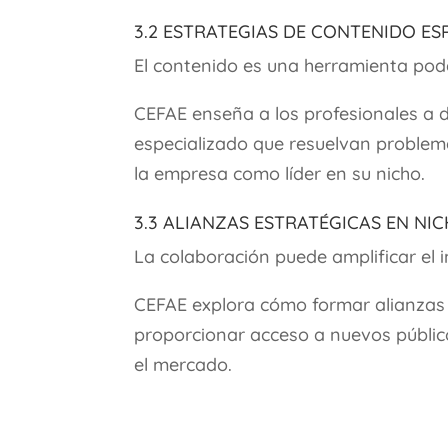
3.2 Estrategias de Contenido Es
El contenido es una herramienta pod
CEFAE enseña a los profesionales a d
especializado que resuelvan problema
la empresa como líder en su nicho.
3.3 Alianzas Estratégicas en Ni
La colaboración puede amplificar el 
CEFAE explora cómo formar alianzas 
proporcionar acceso a nuevos público
el mercado.