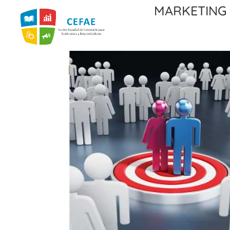
Marketing 