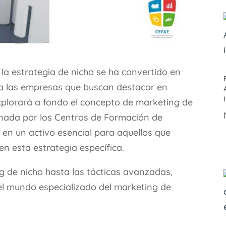
la estrategia de nicho se ha convertido en
ra las empresas que buscan destacar en
xplorará a fondo el concepto de marketing de
nada por los Centros de Formación de
en un activo esencial para aquellos que
en esta estrategia específica.
 de nicho hasta las tácticas avanzadas,
n el mundo especializado del marketing de