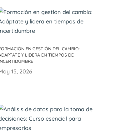
Formación en gestión del cambio:
Adáptate y lidera en tiempos de
incertidumbre
May 15, 2026