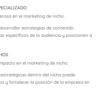
pecializado
erosa en el marketing de nicho.
esarrollar estrategias de contenido
s específicos de la audiencia y posicionen a
chos
impacto en el marketing de nicho.
estratégicas dentro del nicho puede
s y fortalecer la posición de la empresa en