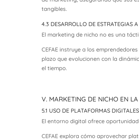
tangibles.
4.3 Desarrollo de Estrategias 
El marketing de nicho no es una tácti
CEFAE instruye a los emprendedores 
plazo que evolucionen con la dinámi
el tiempo.
V. Marketing de Nicho en la
5.1 Uso de Plataformas Digitale
El entorno digital ofrece oportunidad
CEFAE explora cómo aprovechar plata