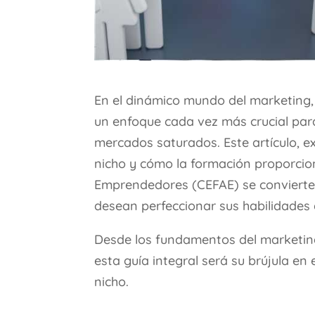
En el dinámico mundo del marketing, 
un enfoque cada vez más crucial pa
mercados saturados. Este artículo, e
nicho y cómo la formación proporcio
Emprendedores (CEFAE) se convierte 
desean perfeccionar sus habilidades 
Desde los fundamentos del marketing
esta guía integral será su brújula e
nicho.