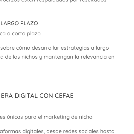
a Largo Plazo
ca a corto plazo.
sobre cómo desarrollar estrategias a largo
ca de los nichos y mantengan la relevancia en
 Era Digital con CEFAE
s
es únicas para el marketing de nicho.
formas digitales, desde redes sociales hasta