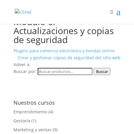
Módulo 6:
Actualizaciones y copias
de seguridad
Plugins para comercio electrónico y tiendas online
Crear y gestionar copias de seguridad del sitio web
Volver a:
Buscar por:
Buscar
Nuestros cursos
Emprendimiento
(4)
Gestoría
(1)
Marketing y ventas
(9)